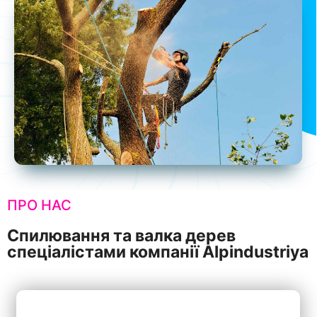
ПРО НАС
Спилювання та валка дерев
спеціалістами компанії Alpindustriya