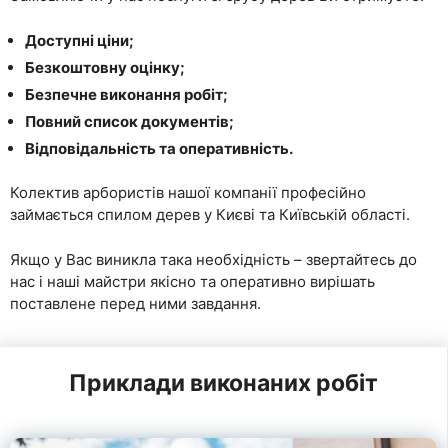
Доступні ціни;
Безкоштовну оцінку;
Безпечне виконання робіт;
Повний список документів;
Відповідальність та оперативність.
Колектив арбористів нашої компанії професійно
займається спилом дерев у Києві та Київській області.
Якщо у Вас виникла така необхідність – звертайтесь до
нас і наші майстри якісно та оперативно вирішать
поставлене перед ними завдання.
Приклади виконаних робіт