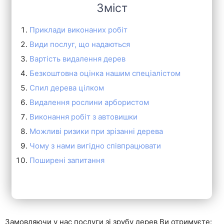
Зміст
Приклади виконаних робіт
Види послуг, що надаються
Вартість видалення дерев
Безкоштовна оцінка нашим спеціалістом
Спил дерева цілком
Видалення рослини арбористом
Виконання робіт з автовишки
Можливі ризики при зрізанні дерева
Чому з нами вигідно співпрацювати
Поширені запитання
Замовляючи у нас послуги зі зрубу дерев Ви отримуєте: