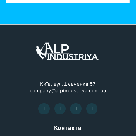
Київ, вул.Шевченка 57
company@alpindustriya.com.ua
Контакти