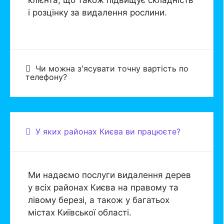
і розцінку за видалення рослини.
Чи можна з'ясувати точну вартість по
телефону?
У яких районах Києва ви працюєте?
Ми надаємо послуги видалення дерев
у всіх районах Києва на правому та
лівому березі, а також у багатьох
містах Київської області.