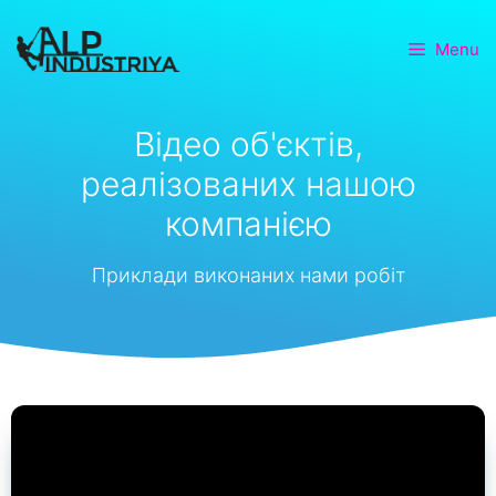
Menu
Відео об'єктів,
реалізованих нашою
компанією
Приклади виконаних нами робіт