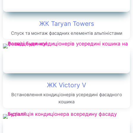
ЖК Taryan Towers
Спуск та монтаж фасадних елементів альпіністами
ЖК Victory V
Встановлення кондиціонерів усередині фасадного
кошика