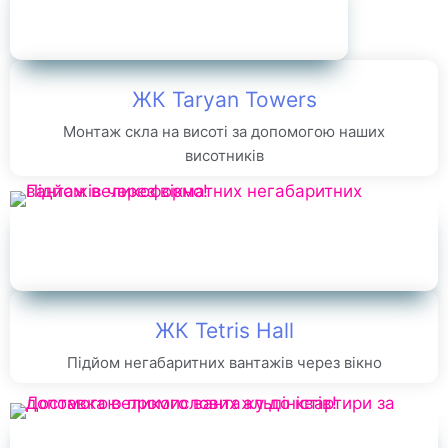
ЖК Taryan Towers
Монтаж скла на висоті за допомогою наших
висотників
ЖК Tetris Hall
Підйом негабаритних вантажів через вікно