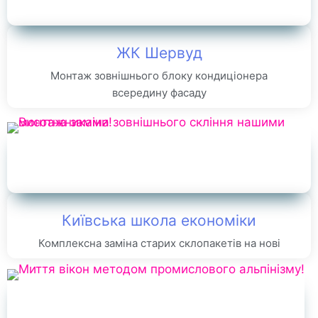
ЖК Шервуд
Монтаж зовнішнього блоку кондиціонера
всередину фасаду
Київська школа економіки
Комплексна заміна старих склопакетів на нові