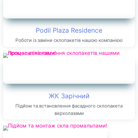
Podil Plaza Residence
Роботи із заміни склопакетів нашою компанією
ЖК Зарічний
Підйом та встановлення фасадного склопакета
верхолазами