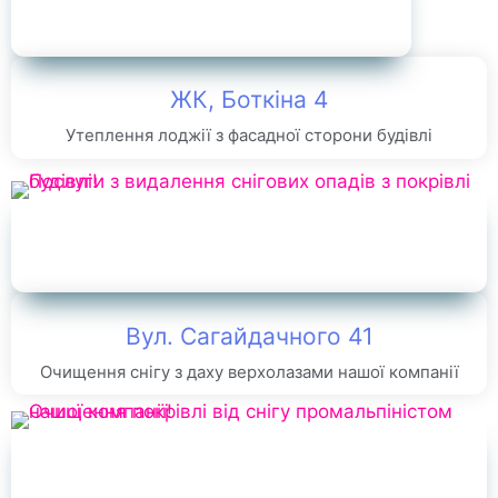
ЖК, Боткіна 4
Утеплення лоджії з фасадної сторони будівлі
Вул. Сагайдачного 41
Очищення снігу з даху верхолазами нашої компанії