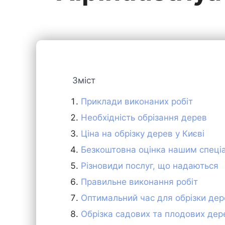
Зміст
Приклади виконаних робіт
Необхідність обрізання дерев
Ціна на обрізку дерев у Києві
Безкоштовна оцінка нашим спеці
Різновиди послуг, що надаються
Правильне виконання робіт
Оптимальний час для обрізки де
Обрізка садових та плодових дер