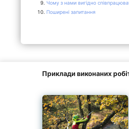
Чому з нами вигідно співпрацюва
Поширені запитання
Приклади виконаних робі