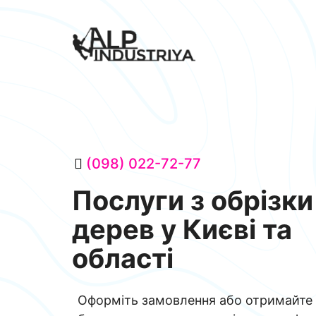
(098) 022-72-77
Послуги з обрізки
дерев у Києві та
області
Оформіть замовлення або отримайте