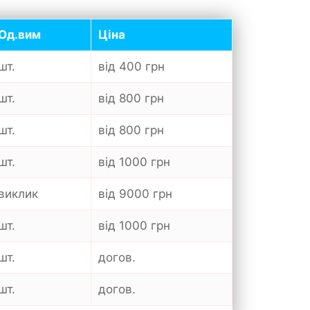
Од.вим
Ціна
шт.
від 400 грн
шт.
від 800 грн
шт.
від 800 грн
шт.
від 1000 грн
виклик
від 9000 грн
шт.
від 1000 грн
шт.
догов.
шт.
догов.