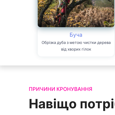
Буча
Обрізка дуба з метою чистки дерева
від хворих гілок
ПРИЧИНИ КРОНУВАННЯ
Навіщо потрі