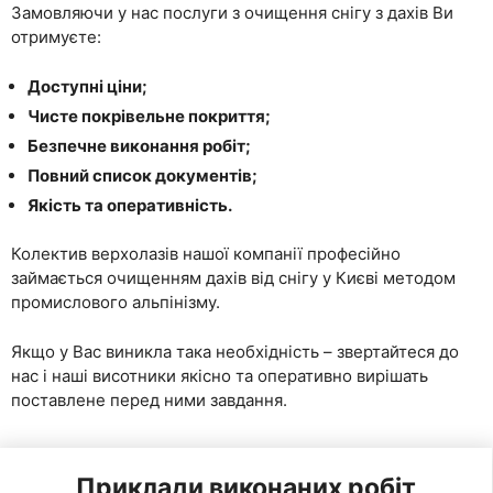
Замовляючи у нас послуги з очищення снігу з дахів Ви
отримуєте:
Доступні ціни;
Чисте покрівельне покриття;
Безпечне виконання робіт;
Повний список документів;
Якість та оперативність.
Колектив верхолазів нашої компанії професійно
займається очищенням дахів від снігу у Києві методом
промислового альпінізму.
Якщо у Вас виникла така необхідність – звертайтеся до
нас і наші висотники якісно та оперативно вирішать
поставлене перед ними завдання.
Приклади виконаних робіт