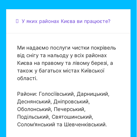
У яких районах Києва ви працюєте?
Ми надаємо послуги чистки покрівель
від снігу та нальоду у всіх районах
Києва на правому та лівому березі, а
також у багатьох містах Київської
області.
Райони: Голосіївський, Дарницький,
Деснянський, Дніпровський,
Оболонський, Печерський,
Подільський, Святошинський,
Солом’янський та Шевченківський.