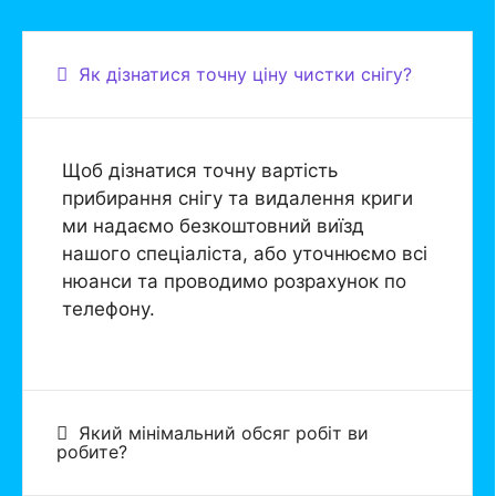
Як дізнатися точну ціну чистки снігу?
Щоб дізнатися точну вартість
прибирання снігу та видалення криги
ми надаємо безкоштовний виїзд
нашого спеціаліста, або уточнюємо всі
нюанси та проводимо розрахунок по
телефону.
Який мінімальний обсяг робіт ви
робите?