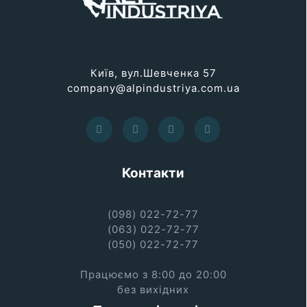
Київ, вул.Шевченка 57
company@alpindustriya.com.ua
Контакти
(098) 022-72-77
(063) 022-72-77
(050) 022-72-77
Працюємо з 8:00 до 20:00
без вихідних