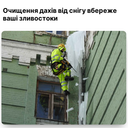
Очищення дахів від снігу вбереже
ваші зливостоки