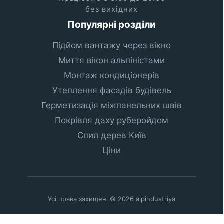
без вихідних
Популярні розділи
Підйом вантажу через вікно
Миття вікон альпіністами
Монтаж кондиціонерів
Утеплення фасадів будівель
Герметизація міжпанельних швів
Покрівля даху руберойдом
Спил дерев Київ
Ціни
Усі права захищені © 2026 alpindustriya