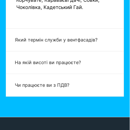
Чоколівка, Кадетський Гай.
Який термін служби у вентфасадів?
На якій висоті ви працюєте?
Чи працюєте ви з ПДВ?