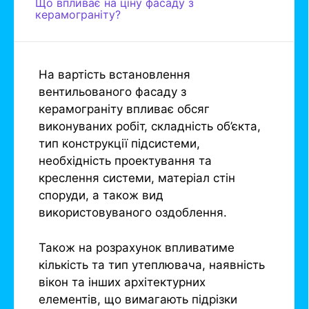
Що впливає на ціну фасаду з
керамограніту?
На вартість встановлення
вентильованого фасаду з
керамограніту впливає обсяг
виконуваних робіт, складність об’єкта,
тип конструкції підсистеми,
необхідність проектування та
креслення системи, матеріал стін
споруди, а також вид
використовуваного оздоблення.
Також на розрахунок впливатиме
кількість та тип утеплювача, наявність
вікон та інших архітектурних
елементів, що вимагають підрізки