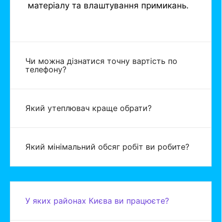
матеріалу та влаштування примикань.
Чи можна дізнатися точну вартість по
телефону?
Який утеплювач краще обрати?
Який мінімальний обсяг робіт ви робите?
У яких районах Києва ви працюєте?