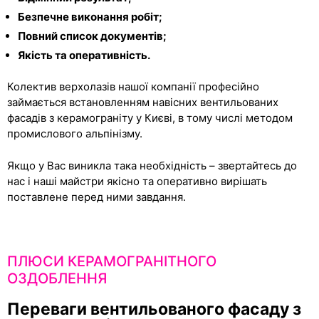
Безпечне виконання робіт;
Повний список документів;
Якість та оперативність.
Колектив верхолазів нашої компанії професійно
займається встановленням навісних вентильованих
фасадів з керамограніту у Києві, в тому числі методом
промислового альпінізму.
Якщо у Вас виникла така необхідність – звертайтесь до
нас і наші майстри якісно та оперативно вирішать
поставлене перед ними завдання.
ПЛЮСИ КЕРАМОГРАНІТНОГО
ОЗДОБЛЕННЯ
Переваги вентильованого фасаду з