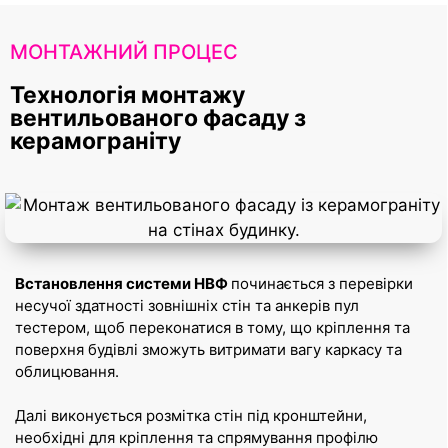
МОНТАЖНИЙ ПРОЦЕС
Технологія монтажу
вентильованого фасаду з
керамограніту
Встановлення системи НВФ
починається з перевірки
несучої здатності зовнішніх стін та анкерів пул
тестером, щоб переконатися в тому, що кріплення та
поверхня будівлі зможуть витримати вагу каркасу та
облицювання.
Далі виконується розмітка стін під кронштейни,
необхідні для кріплення та спрямування профілю