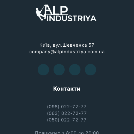
Київ, вул.Шевченка 57
company@alpindustriya.com.ua
Контакти
(098) 022-72-77
(063) 022-72-77
(050) 022-72-77
Працюємо з 8:00 до 20:00