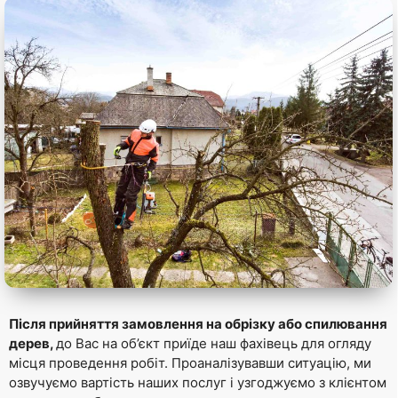
Після прийняття замовлення на обрізку або спилювання
дерев,
до Вас на об’єкт приїде наш фахівець для огляду
місця проведення робіт. Проаналізувавши ситуацію, ми
озвучуємо вартість наших послуг і узгоджуємо з клієнтом