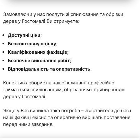
Замовляючи у нас послуги зі спилювання та обрізки
дерев у Гостомелі Ви отримуєте:
Доступні ціни;
Безкоштовну оцінку;
Кваліфікованих фахівців;
Безпечне виконання робіт;
Відповідальність та оперативність.
Колектив арбористів нашої компанії професійно
займається спилюванням, обрізанням і прибиранням
дерев у Гостомелі.
Якщо у Вас виникла така потреба – звертайтеся до нас і
наші фахівці якісно та оперативно вирішать поставлене
перед ними завдання.