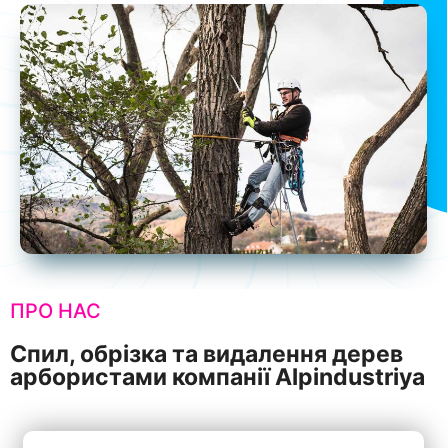
ПРО НАС
Спил, обрізка та видалення дерев
арбористами компанії Alpindustriya