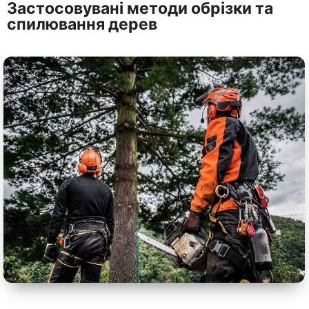
Застосовувані методи обрізки та
спилювання дерев