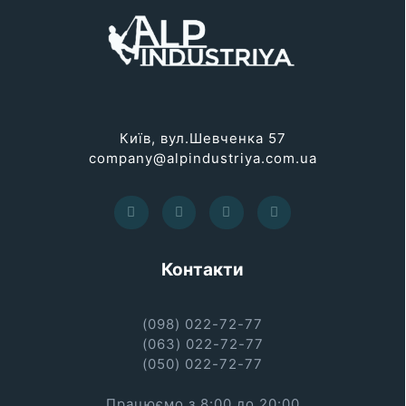
Київ, вул.Шевченка 57
company@alpindustriya.com.ua
Контакти
(098) 022-72-77
(063) 022-72-77
(050) 022-72-77
Працюємо з 8:00 до 20:00