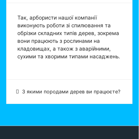
Так, арбористи нашої компанії
виконують роботи зі спилювання та
обрізки складних типів дерев, зокрема
вони працюють з рослинами на
кладовищах, а також з аварійними,
сухими та хворими типами насаджень.
З якими породами дерев ви працюєте?