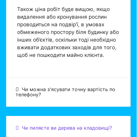
Також ціна робіт буде вищою, якщо
видалення або кронування рослин
проводиться на подвір’ї, в умовах
обмеженого простору біля будинку або
інших об’єктів, оскільки тоді необхідно
вживати додаткових заходів для того,
щоб не пошкодити майно клієнта.
Чи можна з'ясувати точну вартість по
телефону?
Чи пиляєте ви дерева на кладовищі?