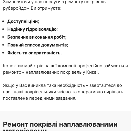
Замовляючи у нас послуги з ремонту покрівель
руберойдом Ви отримуєте:
Доступні ціни;
Надійну гідроізоляцію;
Безпечне виконання робіт;
Повний список документів;
Якість та оперативність.
Колектив майстрів нашої компанії професійно займається
ремонтом наплавлюваних покрівель у Києві.
Якщо у Вас виникла така необхідність – звертайтеся до
нас і наші покрівельники якісно та оперативно вирішать
поставлене перед ними завдання.
Ремонт покрівлі наплавлюваними