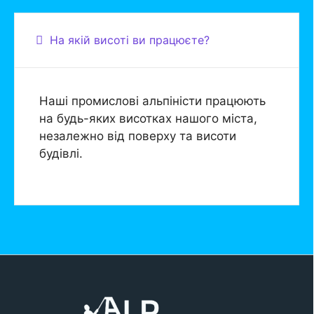
На якій висоті ви працюєте?
Наші промислові альпіністи працюють
на будь-яких висотках нашого міста,
незалежно від поверху та висоти
будівлі.