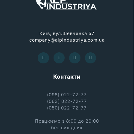
Київ, вул.Шевченка 57
company@alpindustriya.com.ua
Контакти
(098) 022-72-77
(063) 022-72-77
(050) 022-72-77
Працюємо з 8:00 до 20:00
без вихідних