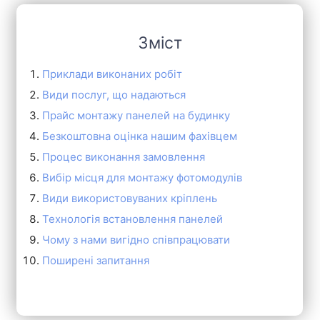
Зміст
Приклади виконаних робіт
Види послуг, що надаються
Прайс монтажу панелей на будинку
Безкоштовна оцінка нашим фахівцем
Процес виконання замовлення
Вибір місця для монтажу фотомодулів
Види використовуваних кріплень
Технологія встановлення панелей
Чому з нами вигідно співпрацювати
Поширені запитання