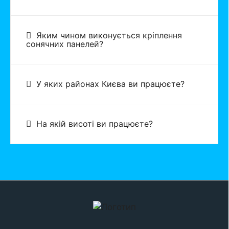
Яким чином виконується кріплення
сонячних панелей?
У яких районах Києва ви працюєте?
На якій висоті ви працюєте?