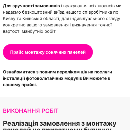
Для зручності замовників
і врахування всіх нюансів ми
надаємо безкоштовний виїзд нашого співробітника по
Києву та Київській області, для індивідуального огляду
конкретно вашого замовлення і визначення точної
вартості майбутніх робіт.
Прайс монтажу сонячних панелей
Ознайомитися з повним переліком цін на послуги
інсталяції фотовольтаїчних модулів Ви можете в
нашому прайсі.
ВИКОНАННЯ РОБІТ
Реалізація замовлення з монтажу