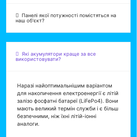
Панелі якої потужності помістяться на
наш об'єкт?
Які акумулятори краще за все
використовувати?
Наразі найоптимальнішим варіантом
для накопичення електроенергії є літій
залізо фосфатні батареї (LiFePo4). Вони
мають великий термін служби і є більш
безпечними, ніж їхні літій-іонні
аналоги.