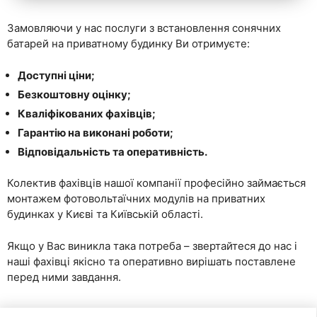
Замовляючи у нас послуги з встановлення сонячних
батарей на приватному будинку Ви отримуєте:
Доступні ціни;
Безкоштовну оцінку;
Кваліфікованих фахівців;
Гарантію на виконані роботи;
Відповідальність та оперативність.
Колектив фахівців нашої компанії професійно займається
монтажем фотовольтаїчних модулів на приватних
будинках у Києві та Київській області.
Якщо у Вас виникла така потреба – звертайтеся до нас і
наші фахівці якісно та оперативно вирішать поставлене
перед ними завдання.