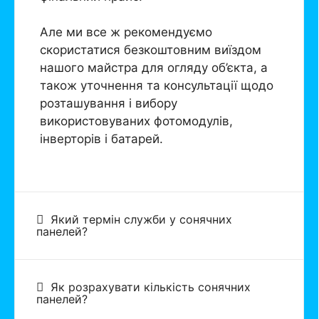
Але ми все ж рекомендуємо
скористатися безкоштовним виїздом
нашого майстра для огляду об’єкта, а
також уточнення та консультації щодо
розташування і вибору
використовуваних фотомодулів,
інверторів і батарей.
Який термін служби у сонячних
панелей?
Як розрахувати кількість сонячних
панелей?