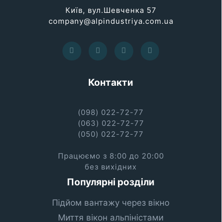
Київ, вул.Шевченка 57
company@alpindustriya.com.ua
Контакти
(098) 022-72-77
(063) 022-72-77
(050) 022-72-77
Працюємо з 8:00 до 20:00
без вихідних
Популярні розділи
Підйом вантажу через вікно
Миття вікон альпіністами