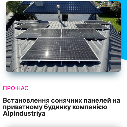
ПРО НАС
Встановлення сонячних панелей на
приватному будинку компанією
Alpindustriya