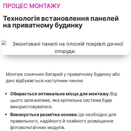
ПРОЦЕС МОНТАЖУ
Технологія встановлення панелей
на приватному будинку
Монтаж сонячних батарей у приватному будинку або
дачі відбувається наступним чином:
Обирається оптимальне місце для монтажу.
Від
цього залежатиме, яка кріпильна система буде
використовуватися.
Виконується розмітка основи.
Це необхідно для
правильного, надійного й охайного розміщення
фотовольтаїчних модулів.