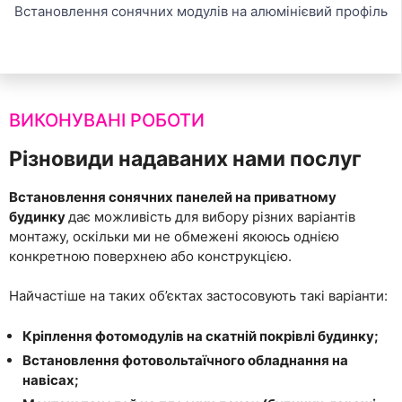
Встановлення сонячних модулів на алюмінієвий профіль
ВИКОНУВАНІ РОБОТИ
Різновиди надаваних нами послуг
Встановлення сонячних панелей на приватному
будинку
дає можливість для вибору різних варіантів
монтажу, оскільки ми не обмежені якоюсь однією
конкретною поверхнею або конструкцією.
Найчастіше на таких об’єктах застосовують такі варіанти:
Кріплення фотомодулів на скатній покрівлі будинку;
Встановлення фотовольтаїчного обладнання на
навісах;