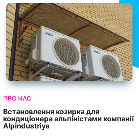
ПРО НАС
Встановлення козирка для
кондиціонера альпіністами компанії
Alpindustriya