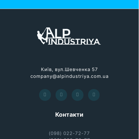
Київ, вул.Шевченка 57
company@alpindustriya.com.ua
Контакти
(098) 022-72-77