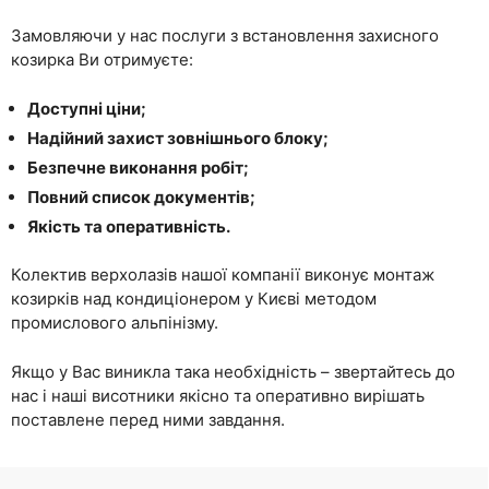
Замовляючи у нас послуги з встановлення захисного
козирка Ви отримуєте:
Доступні ціни;
Надійний захист зовнішнього блоку;
Безпечне виконання робіт;
Повний список документів;
Якість та оперативність.
Колектив верхолазів нашої компанії виконує монтаж
козирків над кондиціонером у Києві методом
промислового альпінізму.
Якщо у Вас виникла така необхідність – звертайтесь до
нас і наші висотники якісно та оперативно вирішать
поставлене перед ними завдання.