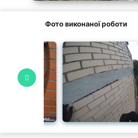
Фото виконаної роботи