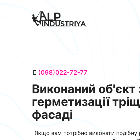
(098)022-72-77
Виконаний об'єкт 
герметизації тріщ
фасаді
Якщо вам потрібно виконати подібну 