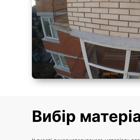
Вибір матері