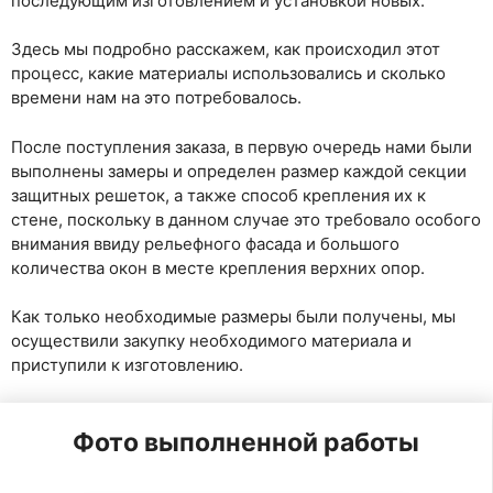
последующим изготовлением и установкой новых.
Здесь мы подробно расскажем, как происходил этот
процесс, какие материалы использовались и сколько
времени нам на это потребовалось.
После поступления заказа, в первую очередь нами были
выполнены замеры и определен размер каждой секции
защитных решеток, а также способ крепления их к
стене, поскольку в данном случае это требовало особого
внимания ввиду рельефного фасада и большого
количества окон в месте крепления верхних опор.
Как только необходимые размеры были получены, мы
осуществили закупку необходимого материала и
приступили к изготовлению.
Фото выполненной работы