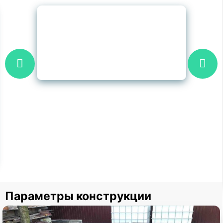
Параметры конструкции