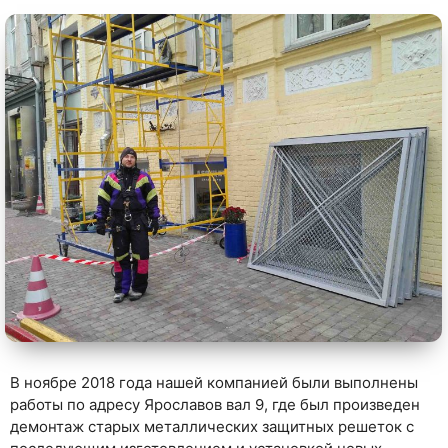
В ноябре 2018 года нашей компанией были выполнены
работы по адресу Ярославов вал 9, где был произведен
демонтаж старых металлических защитных решеток с