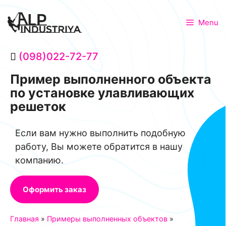
Menu
(098)022-72-77
Пример выполненного объекта
по установке улавливающих
решеток
Если вам нужно выполнить подобную
работу, Вы можете обратится в нашу
компанию.
Оформить заказ
Главная
»
Примеры выполненных объектов
»