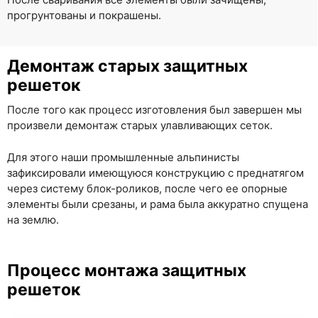
прогрунтованы и покрашены.
Демонтаж старых защитных
решеток
После того как процесс изготовления был завершен мы
произвели демонтаж старых улавливающих сеток.
Для этого наши промышленные альпинисты
зафиксировали имеющуюся конструкцию с преднатягом
через систему блок-роликов, после чего ее опорные
элементы были срезаны, и рама была аккуратно спущена
на землю.
Процесс монтажа защитных
решеток