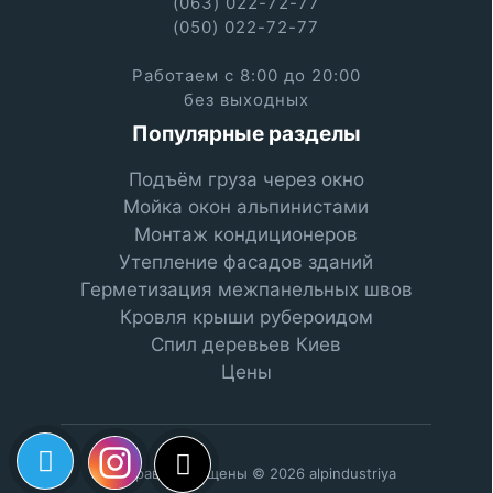
(063) 022-72-77
(050) 022-72-77
Работаем с 8:00 до 20:00
без выходных
Популярные разделы
Подъём груза через окно
Мойка окон альпинистами
Монтаж кондиционеров
Утепление фасадов зданий
Герметизация межпанельных швов
Кровля крыши рубероидом
Спил деревьев Киев
Цены
Все права защищены © 2026 alpindustriya