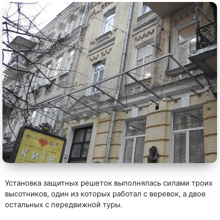
Установка защитных решеток выполнялась силами троих
высотников, один из которых работал с веревок, а двое
остальных с передвижной туры.