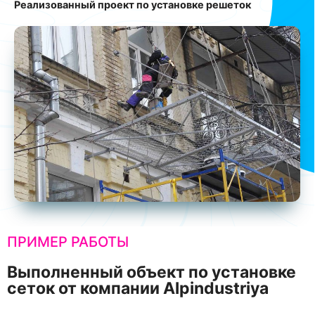
Реализованный проект по установке решеток
ПРИМЕР РАБОТЫ
Выполненный объект по установке
сеток от компании Alpindustriya