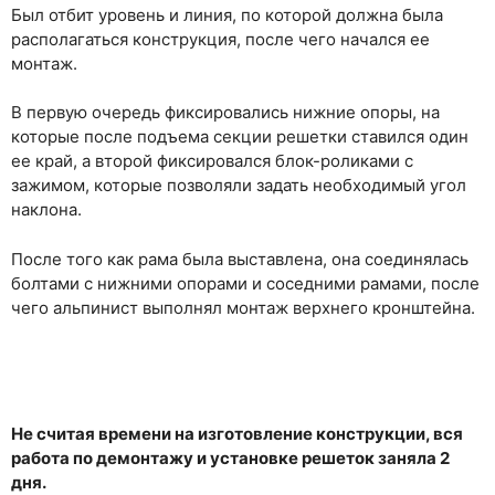
Был отбит уровень и линия, по которой должна была
располагаться конструкция, после чего начался ее
монтаж.
В первую очередь фиксировались нижние опоры, на
которые после подъема секции решетки ставился один
ее край, а второй фиксировался блок-роликами с
зажимом, которые позволяли задать необходимый угол
наклона.
После того как рама была выставлена, она соединялась
болтами с нижними опорами и соседними рамами, после
чего альпинист выполнял монтаж верхнего кронштейна.
Не считая времени на изготовление конструкции, вся
работа по демонтажу и установке решеток заняла 2
дня.