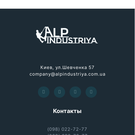
Киев, ул.Шевченка 57
company@alpindustriya.com.ua
Контакты
(098) 022-72-77