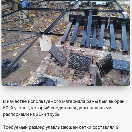
В качестве используемого материала рамы был выбран
50-й уголок, который соединялся диагональными
распорками из 20-й трубы.
Требуемый размер улавливающей сетки составлял 9