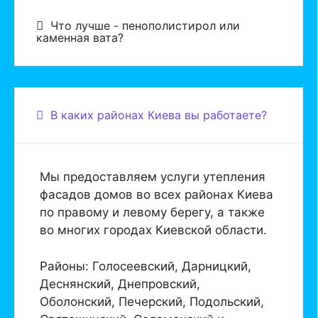
Что лучше - пенополистирол или
каменная вата?
В каких районах Киева вы работаете?
Мы предоставляем услуги утепления
фасадов домов во всех районах Киева
по правому и левому берегу, а также
во многих городах Киевской области.
Районы: Голосеевский, Дарницкий,
Деснянский, Днепровский,
Оболонский, Печерский, Подольский,