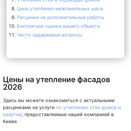
Цена утепления межпанельных швов
Расценки на дополнительные работы
Бесплатная оценка вашего объекта
Часто задаваемые вопросы
Цены на утепление фасадов
2026
Здесь вы можете ознакомиться с актуальными
расценками на услуги
по утеплению стен домов и
квартир
, предоставляемые нашей компанией в
Киеве.