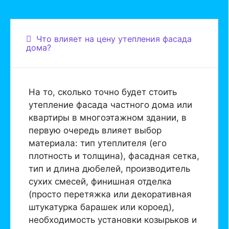
Что влияет на цену утепления фасада
дома?
На то, сколько точно будет стоить
утепление фасада частного дома или
квартиры в многоэтажном здании, в
первую очередь влияет выбор
материала: тип утеплителя (его
плотность и толщина), фасадная сетка,
тип и длина дюбелей, производитель
сухих смесей, финишная отделка
(просто перетяжка или декоративная
штукатурка барашек или короед),
необходимость установки козырьков и