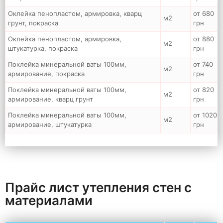
Оклейка пенопластом, армировка, кварц
от 680
м2
грунт, покраска
грн
Оклейка пенопластом, армировка,
от 880
м2
штукатурка, покраска
грн
Поклейка минеральной ваты 100мм,
от 740
м2
армирование, покраска
грн
Поклейка минеральной ваты 100мм,
от 820
м2
армирование, кварц грунт
грн
Поклейка минеральной ваты 100мм,
от 1020
м2
армирование, штукатурка
грн
Прайс лист утепления стен с
материалами