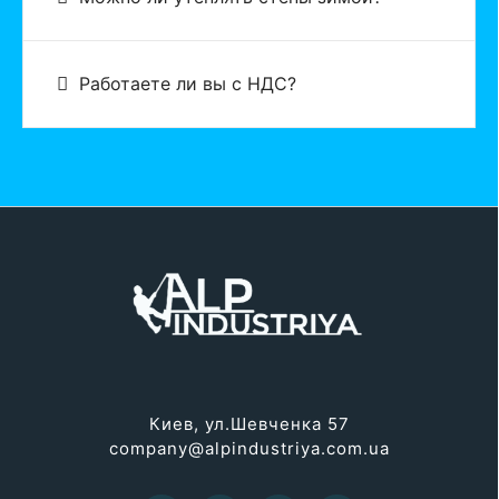
Работаете ли вы с НДС?
Киев, ул.Шевченка 57
company@alpindustriya.com.ua