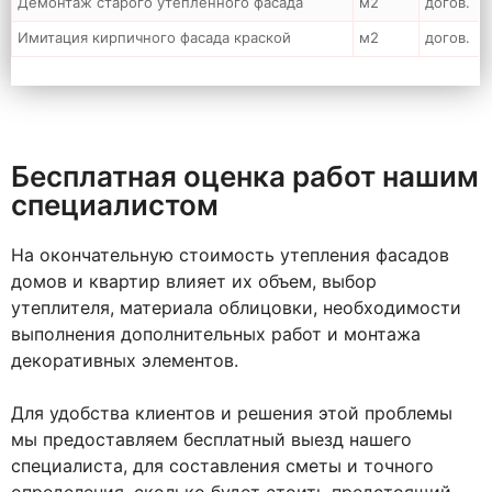
Демонтаж старого утепленного фасада
м2
догов.
Имитация кирпичного фасада краской
м2
догов.
Бесплатная оценка работ нашим
специалистом
На окончательную стоимость утепления фасадов
домов и квартир влияет их объем, выбор
утеплителя, материала облицовки, необходимости
выполнения дополнительных работ и монтажа
декоративных элементов.
Для удобства клиентов и решения этой проблемы
мы предоставляем бесплатный выезд нашего
специалиста, для составления сметы и точного
определения, сколько будет стоить предстоящий