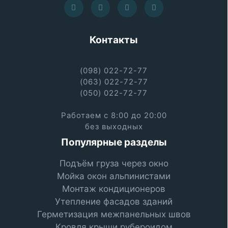
Контакты
(098) 022-72-77
(063) 022-72-77
(050) 022-72-77
Работаем с 8:00 до 20:00
без выходных
Популярные разделы
Подъём груза через окно
Мойка окон альпинистами
Монтаж кондиционеров
Утепление фасадов зданий
Герметизация межпанельных швов
Кровля крыши рубероидом