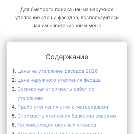
Для быстрого поиска цен на наружное
утепление стен и фасадов, воспользуйтесь
нашим навигационным меню
Содержание
Цены на утепление фасадов 2026
Цена наружного утепления фасада
Суммарная стоимость работ по
утеплению
Прайс утепления стен с материалами
Стоимость утепления балконов снаружи
Теплоизоляция оконных откосов
Утепление стен в подъездах домов