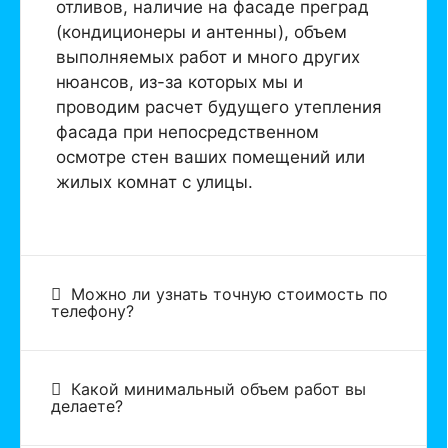
отливов, наличие на фасаде преград
(кондиционеры и антенны), объем
выполняемых работ и много других
нюансов, из-за которых мы и
проводим расчет будущего утепления
фасада при непосредственном
осмотре стен ваших помещений или
жилых комнат с улицы.
Можно ли узнать точную стоимость по
телефону?
Какой минимальный объем работ вы
делаете?