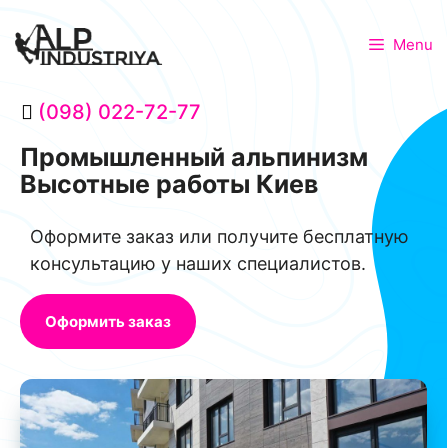
Menu
(098) 022-72-77
Промышленный альпинизм
Высотные работы Киев
Оформите заказ или получите бесплатную
консультацию у наших специалистов.
Оформить заказ