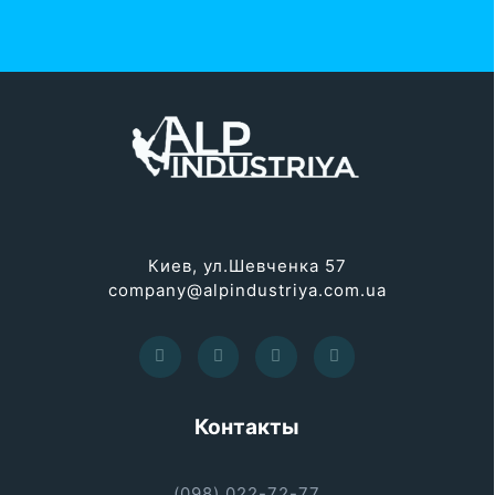
Киев, ул.Шевченка 57
company@alpindustriya.com.ua
Контакты
(098) 022-72-77