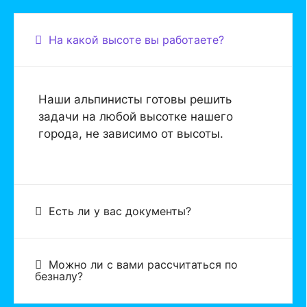
На какой высоте вы работаете?
Наши альпинисты готовы решить
задачи на любой высотке нашего
города, не зависимо от высоты.
Есть ли у вас документы?
Можно ли с вами рассчитаться по
безналу?