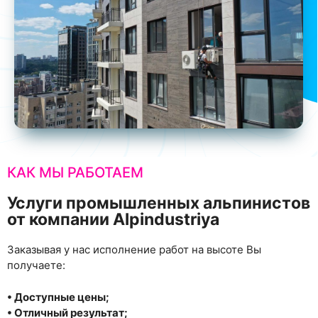
КАК МЫ РАБОТАЕМ
Услуги промышленных альпинистов
от компании Alpindustriya
Заказывая у нас исполнение работ на высоте Вы
получаете:
• Доступные цены;
• Отличный результат;