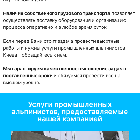
Наличие собственного грузового транспорта
позволяет
осуществлять доставку оборудования и организацию
процесса оперативно и в любое время суток.
Если перед Вами стоит задача провести высотные
работы и нужны услуги промышленных альпинистов
Киева – обращайтесь к нам.
Мы гарантируем качественное выполнение задач в
поставленные сроки
и обязуемся провести все на
высшем уровне.
Услуги промышленных
альпинистов, предоставляемые
нашей компанией