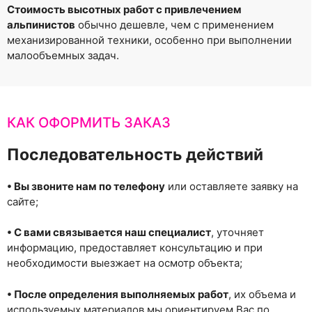
Стоимость высотных работ с привлечением
альпинистов
обычно дешевле, чем с применением
механизированной техники, особенно при выполнении
малообъемных задач.
КАК ОФОРМИТЬ ЗАКАЗ
Последовательность действий
• Вы звоните нам по телефону
или оставляете заявку на
сайте;
• С вами связывается наш специалист
, уточняет
информацию, предоставляет консультацию и при
необходимости выезжает на осмотр объекта;
• После определения выполняемых работ
, их объема и
используемых материалов мы ориентируем Вас по