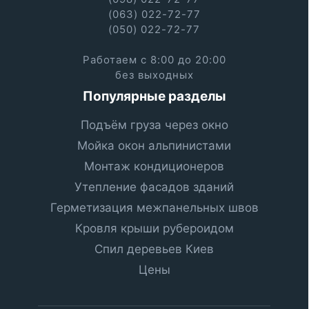
(063) 022-72-77
(050) 022-72-77
Работаем с 8:00 до 20:00
без выходных
Популярные разделы
Подъём груза через окно
Мойка окон альпинистами
Монтаж кондиционеров
Утепление фасадов зданий
Герметизация межпанельных швов
Кровля крыши рубероидом
Спил деревьев Киев
Цены