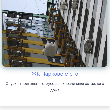
ЖК Паркове місто
Спуск строительного мусора с кровли многоэтажного
дома