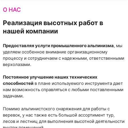
О НАС
Реализация высотных работ в
нашей компании
Предоставляя услуги промышленного альпинизма
, мы
уделяем особенное внимание организационному
процессу и сотрудничаем с надежными, ответственными
верхолазами.
Постоянное улучшение наших технических
способностей
в плане используемого инструмента дает
нам возможность справляться с любыми поставленными
задачами.
Помимо альпинистского снаряжения для работы с
веревок, у нас также есть большой ассортимент тур,
лесов и лестниц для выполнения высотной деятельности
внутри помещений.