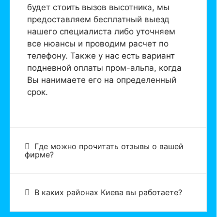
будет стоить вызов высотника, мы
предоставляем бесплатный выезд
нашего специалиста либо уточняем
все нюансы и проводим расчет по
телефону. Также у нас есть вариант
подневной оплаты пром-альпа, когда
Вы нанимаете его на определенный
срок.
Где можно прочитать отзывы о вашей
фирме?
В каких районах Киева вы работаете?