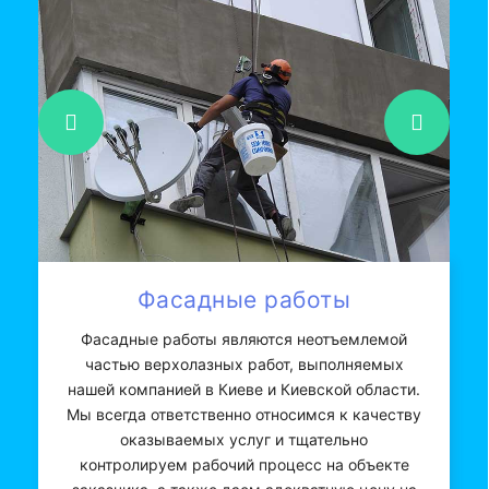
Фасадные работы
Фасадные работы являются неотъемлемой
частью верхолазных работ, выполняемых
нашей компанией в Киеве и Киевской области.
Мы всегда ответственно относимся к качеству
оказываемых услуг и тщательно
контролируем рабочий процесс на объекте