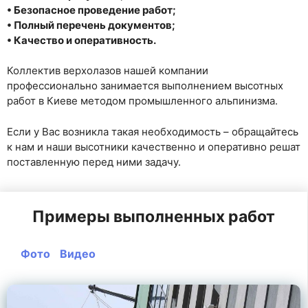
• Безопасное проведение работ;
• Полный перечень документов;
• Качество и оперативность.
Коллектив верхолазов нашей компании
профессионально занимается выполнением высотных
работ в Киеве методом промышленного альпинизма.
Если у Вас возникла такая необходимость – обращайтесь
к нам и наши высотники качественно и оперативно решат
поставленную перед ними задачу.
Примеры выполненных работ
Фото
Видео