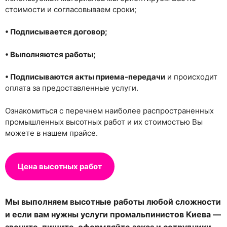
стоимости и согласовываем сроки;
• Подписывается договор;
• Выполняются работы;
• Подписываются акты приема-передачи
и происходит
оплата за предоставленные услуги.
Ознакомиться с перечнем наиболее распространенных
промышленных высотных работ и их стоимостью Вы
можете в нашем прайсе.
Цена высотных работ
Мы выполняем высотные работы любой сложности
и если вам нужны услуги промальпинистов Киева —