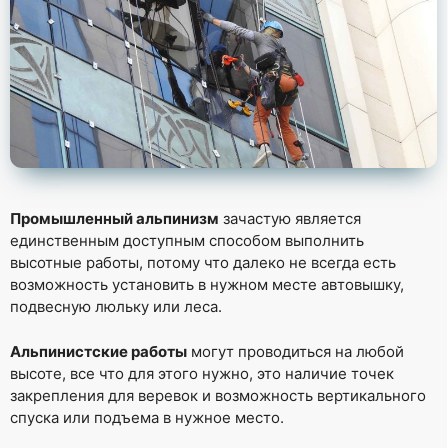
Промышленный альпинизм
зачастую является
единственным доступным способом выполнить
высотные работы, потому что далеко не всегда есть
возможность установить в нужном месте автовышку,
подвесную люльку или леса.
Альпинистские работы
могут проводиться на любой
высоте, все что для этого нужно, это наличие точек
закрепления для веревок и возможность вертикального
спуска или подъема в нужное место.