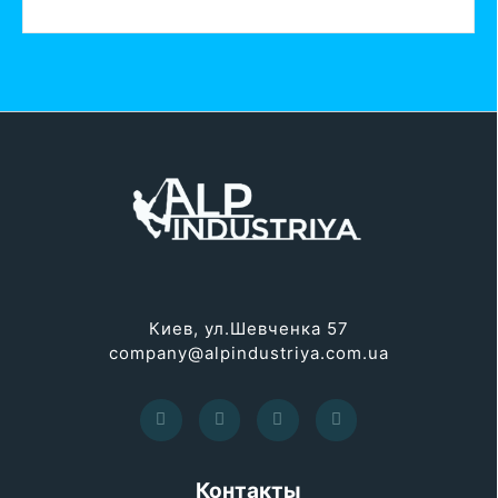
Киев, ул.Шевченка 57
company@alpindustriya.com.ua
Контакты