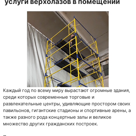
услуги верхолазов в помещении
Каждый год по всему миру вырастают огромные здания,
среди которых современные торговые и
развлекательные центры, удивляющие простором своих
павильонов, гигантские стадионы и спортивные арены, а
также разного рода концертные залы и великое
множество других гражданских построек.