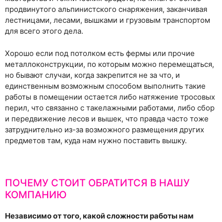
продвинутого альпинистского снаряжения, заканчивая
лестницами, лесами, вышками и грузовым транспортом
для всего этого дела.
Хорошо если под потолком есть фермы или прочие
металлоконструкции, по которым можно перемещаться,
но бывают случаи, когда закрепится не за что, и
единственным возможным способом выполнить такие
работы в помещении остается либо натяжение тросовых
перил, что связанно с такелажными работами, либо сбор
и передвижение лесов и вышек, что правда часто тоже
затруднительно из-за возможного размещения других
предметов там, куда нам нужно поставить вышку.
ПОЧЕМУ СТОИТ ОБРАТИТСЯ В НАШУ
КОМПАНИЮ
Независимо от того, какой сложности работы нам