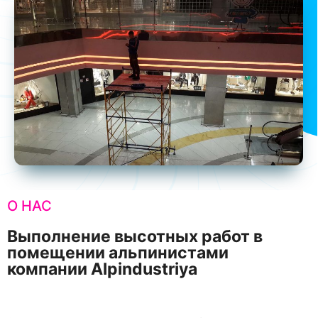
О НАС
Выполнение высотных работ в
помещении альпинистами
компании Alpindustriya