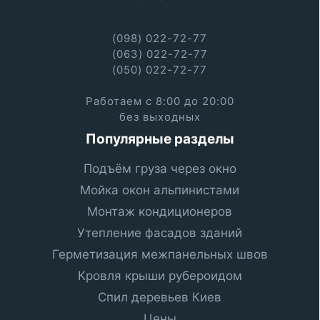
(098) 022-72-77
(063) 022-72-77
(050) 022-72-77
Работаем с 8:00 до 20:00
без выходных
Популярные разделы
Подъём груза через окно
Мойка окон альпинистами
Монтаж кондиционеров
Утепление фасадов зданий
Герметизация межпанельных швов
Кровля крыши рубероидом
Спил деревьев Киев
Цены