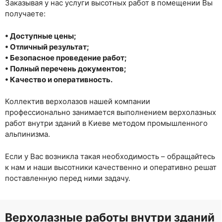
Заказывая у нас услуги высотных работ в помещении Вы
получаете:
• Доступные цены;
• Отличный результат;
• Безопасное проведение работ;
• Полный перечень документов;
• Качество и оперативность.
Коллектив верхолазов нашей компании
профессионально занимается выполнением верхолазных
работ внутри зданий в Киеве методом промышленного
альпинизма.
Если у Вас возникла такая необходимость – обращайтесь
к нам и наши высотники качественно и оперативно решат
поставленную перед ними задачу.
Верхолазные работы внутри зданий