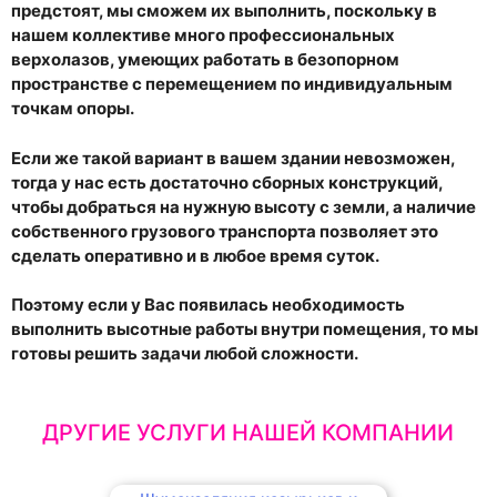
предстоят, мы сможем их выполнить, поскольку в
нашем коллективе много профессиональных
верхолазов, умеющих работать в безопорном
пространстве с перемещением по индивидуальным
точкам опоры.
Если же такой вариант в вашем здании невозможен,
тогда у нас есть достаточно сборных конструкций,
чтобы добраться на нужную высоту с земли, а наличие
собственного грузового транспорта позволяет это
сделать оперативно и в любое время суток.
Поэтому если у Вас появилась необходимость
выполнить высотные работы внутри помещения, то мы
готовы решить задачи любой сложности.
ДРУГИЕ УСЛУГИ НАШЕЙ КОМПАНИИ