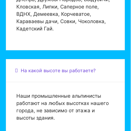
Кловская, Липки, Саперное поле,
ВДНХ, Демеевка, Корчеватое,
Караваевы дачи, Совки, Чоколовка,
Кадетский Гай.
На какой высоте вы работаете?
Наши промышленные альпинисты
работают на любых высотках нашего
города, не зависимо от этажа и
высоты здания.