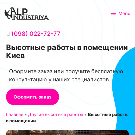
Menu
(098) 022-72-77
Высотные работы в помещении
Киев
Оформите заказ или получите бесплатную
консультацию у наших специалистов.
Оформить заказ
Главная
»
Другие высотные работы
»
Высотные работы
в помещении