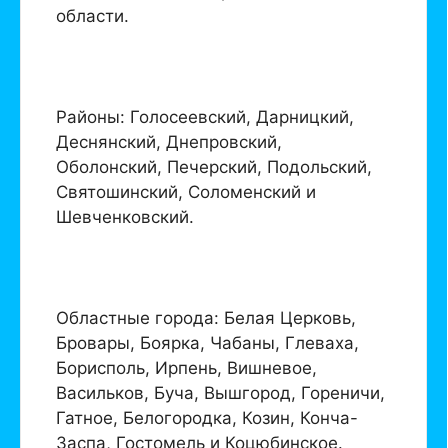
области.
Районы: Голосеевский, Дарницкий,
Деснянский, Днепровский,
Оболонский, Печерский, Подольский,
Святошинский, Соломенский и
Шевченковский.
Областные города: Белая Церковь,
Бровары, Боярка, Чабаны, Глеваха,
Борисполь, Ирпень, Вишневое,
Васильков, Буча, Вышгород, Гореничи,
Гатное, Белогородка, Козин, Конча-
Заспа, Гостомель и Коцюбинское.