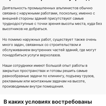
Деятельность промышленных альпинистов обычно
связана с наружными работами, поскольку, именно с
внешней стороны зданий присутствуют самые
труднодоступные с точки зрения высоты места, куда без
высотников не добраться.
Но помимо наружных работ, существует также очень
много задач, связанных со строительством и
обслуживанием внутренних частей зданий, где могут
понадобиться услуги верхолазов.
Наши сотрудники имеют большой опыт работы в
закрытых пространствах и готовы решить самые
разнообразные задачи по клинингу, подъему грузов,
рекламным или монтажным задачам на высоте,
производимым внутри помещения.
В каких условиях востребованы