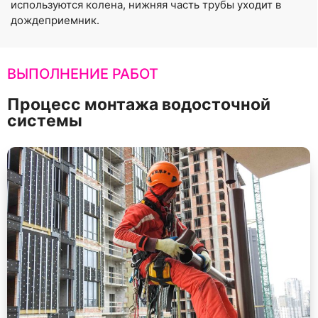
используются колена, нижняя часть трубы уходит в
дождеприемник.
ВЫПОЛНЕНИЕ РАБОТ
Процесс монтажа водосточной
системы