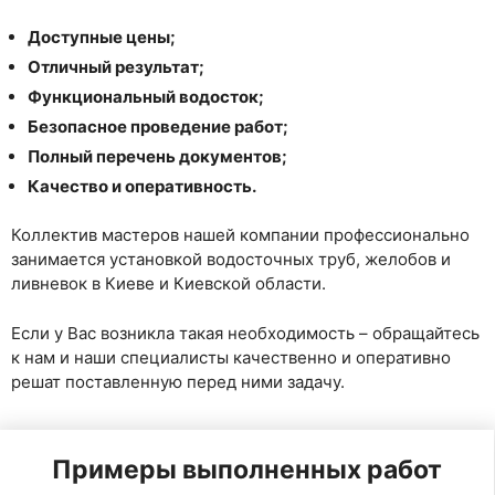
Доступные цены;
Отличный результат;
Функциональный водосток;
Безопасное проведение работ;
Полный перечень документов;
Качество и оперативность.
Коллектив мастеров нашей компании профессионально
занимается установкой водосточных труб, желобов и
ливневок в Киеве и Киевской области.
Если у Вас возникла такая необходимость – обращайтесь
к нам и наши специалисты качественно и оперативно
решат поставленную перед ними задачу.
Примеры выполненных работ