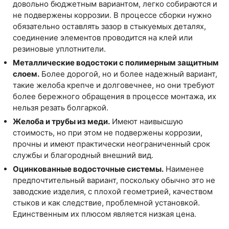
довольно бюджетным вариантом, легко собираются и
не подвержены коррозии. В процессе сборки нужно
обязательно оставлять зазор в стыкуемых деталях,
соединение элементов проводится на клей или
резиновые уплотнители.
Металлические водостоки с полимерным защитным
слоем.
Более дорогой, но и более надежный вариант,
такие желоба крепче и долговечнее, но они требуют
более бережного обращения в процессе монтажа, их
нельзя резать болгаркой.
Желоба и трубы из меди.
Имеют наивысшую
стоимость, но при этом не подвержены коррозии,
прочны и имеют практически неограниченный срок
службы и благородный внешний вид.
Оцинкованные водосточные системы.
Наименее
предпочтительный вариант, поскольку обычно это не
заводские изделия, с плохой геометрией, качеством
стыков и как следствие, проблемной установкой.
Единственным их плюсом является низкая цена.