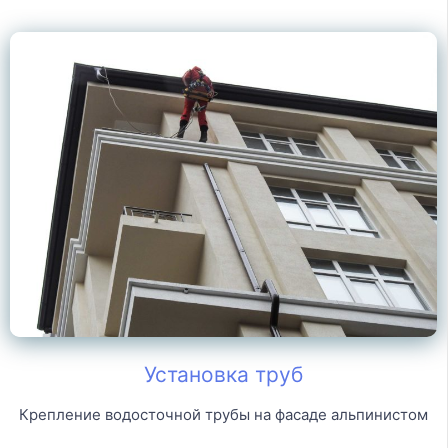
Установка труб
Крепление водосточной трубы на фасаде альпинистом