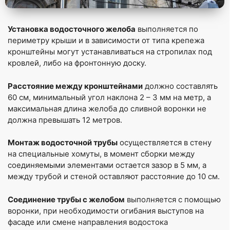
Установка водосточного желоба
выполняется по
периметру крыши и в зависимости от типа крепежа
кронштейны могут устанавливаться на стропилах под
кровлей, либо на фронтонную доску.
Расстояние между кронштейнами
должно составлять
60 см, минимальный угол наклона 2 – 3 мм на метр, а
максимальная длина желоба до сливной воронки не
должна превышать 12 метров.
Монтаж водосточной трубы
осуществляется в стену
на специальные хомуты, в момент сборки между
соединяемыми элементами остается зазор в 5 мм, а
между трубой и стеной оставляют расстояние до 10 см.
Соединение трубы с желобом
выполняется с помощью
воронки, при необходимости огибания выступов на
фасаде или смене направления водостока