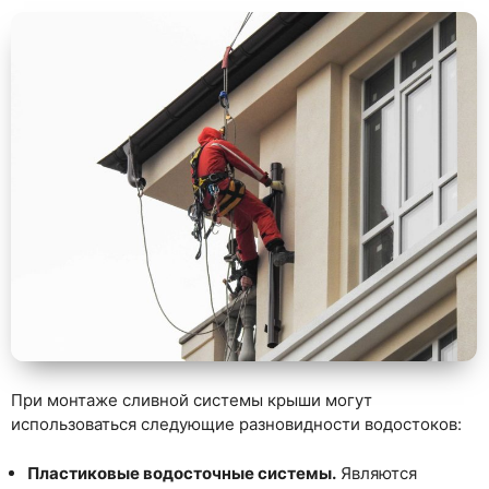
При монтаже сливной системы крыши могут
использоваться следующие разновидности водостоков:
Пластиковые водосточные системы.
Являются