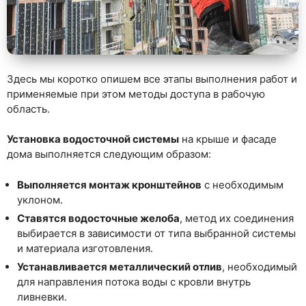
Здесь мы коротко опишем все этапы выполнения работ и
применяемые при этом методы доступа в рабочую
область.
Установка водосточной системы
на крыше и фасаде
дома выполняется следующим образом:
Выполняется монтаж кронштейнов
с необходимым
уклоном.
Ставятся водосточные желоба
, метод их соединения
выбирается в зависимости от типа выбранной системы
и материала изготовления.
Устанавливается металлический отлив
, необходимый
для направления потока воды с кровли внутрь
ливневки.