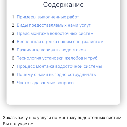
Содержание
Примеры выполненных работ
Виды предоставляемых нами услуг
Прайс монтажа водосточных систем
Бесплатная оценка нашим специалистом
Различные варианты водостоков
Технология установки желобов и труб
Процесс монтажа водосточной системы
Почему с нами выгодно сотрудничать
Часто задаваемые вопросы
Заказывая у нас услуги по монтажу водосточных систем
Вы получаете: