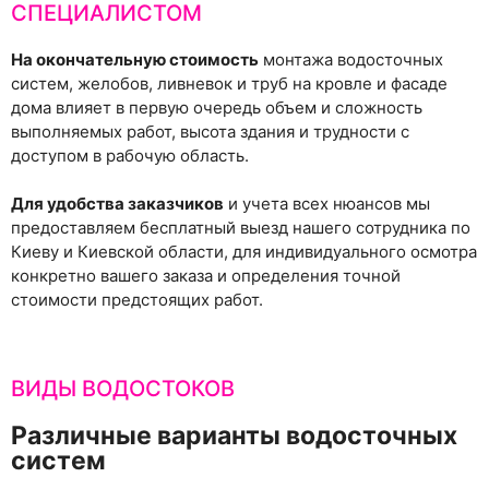
СПЕЦИАЛИСТОМ
На окончательную стоимость
монтажа водосточных
систем, желобов, ливневок и труб на кровле и фасаде
дома влияет в первую очередь объем и сложность
выполняемых работ, высота здания и трудности с
доступом в рабочую область.
Для удобства заказчиков
и учета всех нюансов мы
предоставляем бесплатный выезд нашего сотрудника по
Киеву и Киевской области, для индивидуального осмотра
конкретно вашего заказа и определения точной
стоимости предстоящих работ.
ВИДЫ ВОДОСТОКОВ
Различные варианты водосточных
систем