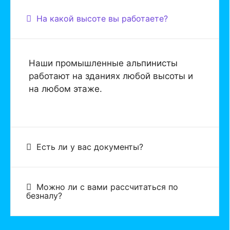
На какой высоте вы работаете?
Наши промышленные альпинисты
работают на зданиях любой высоты и
на любом этаже.
Есть ли у вас документы?
Можно ли с вами рассчитаться по
безналу?