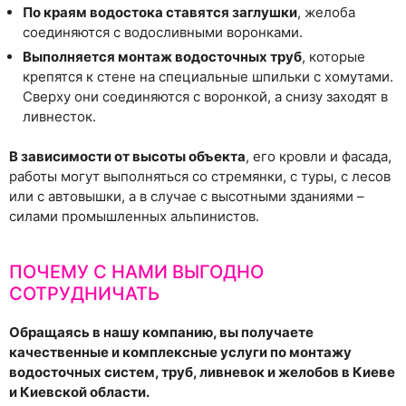
По краям водостока ставятся заглушки
, желоба
соединяются с водосливными воронками.
Выполняется монтаж водосточных труб
, которые
крепятся к стене на специальные шпильки с хомутами.
Сверху они соединяются с воронкой, а снизу заходят в
ливнесток.
В зависимости от высоты объекта
, его кровли и фасада,
работы могут выполняться со стремянки, с туры, с лесов
или с автовышки, а в случае с высотными зданиями –
силами промышленных альпинистов.
ПОЧЕМУ С НАМИ ВЫГОДНО
СОТРУДНИЧАТЬ
Обращаясь в нашу компанию, вы получаете
качественные и комплексные услуги по монтажу
водосточных систем, труб, ливневок и желобов в Киеве
и Киевской области.