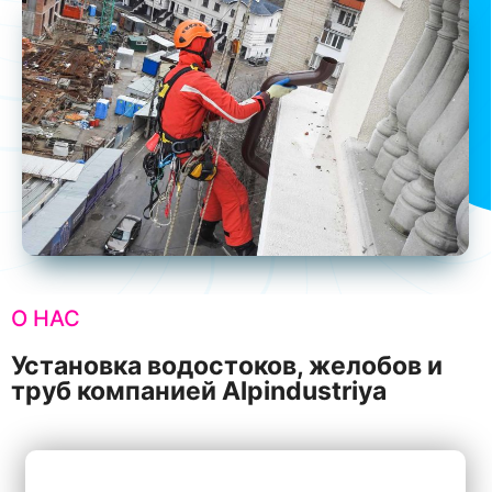
О НАС
Установка водостоков, желобов и
труб компанией Alpindustriya