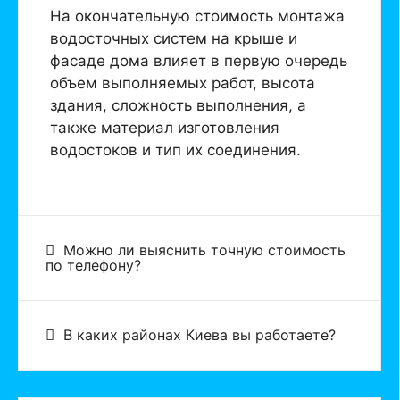
На окончательную стоимость монтажа
водосточных систем на крыше и
фасаде дома влияет в первую очередь
объем выполняемых работ, высота
здания, сложность выполнения, а
также материал изготовления
водостоков и тип их соединения.
Можно ли выяснить точную стоимость
по телефону?
В каких районах Киева вы работаете?