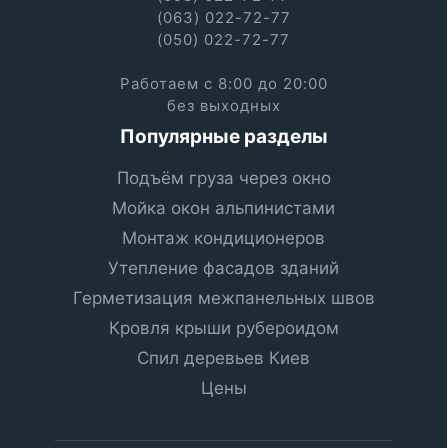
(063) 022-72-77
(050) 022-72-77
Работаем с 8:00 до 20:00
без выходных
Популярные разделы
Подъём груза через окно
Мойка окон альпинистами
Монтаж кондиционеров
Утепление фасадов зданий
Герметизация межпанельных швов
Кровля крыши рубероидом
Спил деревьев Киев
Цены