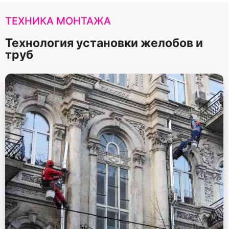
ТЕХНИКА МОНТАЖА
Технология установки желобов и
труб