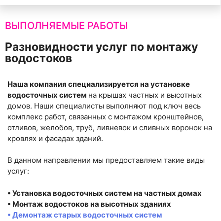
ВЫПОЛНЯЕМЫЕ РАБОТЫ
Разновидности услуг по монтажу
водостоков
Наша компания специализируется на установке
водосточных систем
на крышах частных и высотных
домов. Наши специалисты выполняют под ключ весь
комплекс работ, связанных с монтажом кронштейнов,
отливов, желобов, труб, ливневок и сливных воронок на
кровлях и фасадах зданий.
В данном направлении мы предоставляем такие виды
услуг:
• Установка водосточных систем на частных домах
• Монтаж водостоков на высотных зданиях
• Демонтаж старых водосточных систем