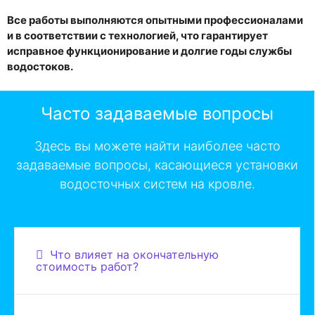
Все работы выполняются опытными профессионалами
и в соответствии с технологией, что гарантирует
исправное функционирование и долгие годы службы
водостоков.
Часто задаваемые вопросы
Здесь вы можете найти наиболее часто
задаваемые вопросы, касающиеся установки
водосточных систем на кровле.
Что влияет на окончательную
стоимость работ?