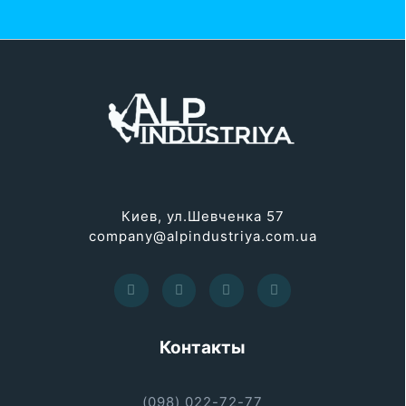
Киев, ул.Шевченка 57
company@alpindustriya.com.ua
Контакты
(098) 022-72-77