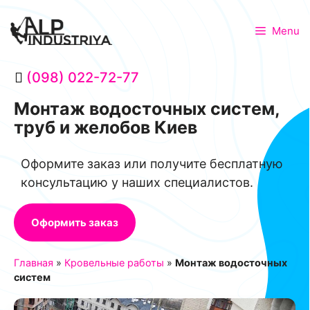
Menu
(098) 022-72-77
Монтаж водосточных систем,
труб и желобов Киев
Оформите заказ или получите бесплатную
консультацию у наших специалистов.
Оформить заказ
Главная
»
Кровельные работы
»
Монтаж водосточных
систем