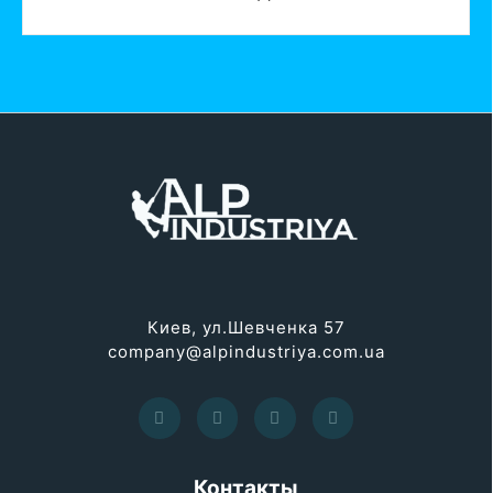
Киев, ул.Шевченка 57
company@alpindustriya.com.ua
Контакты