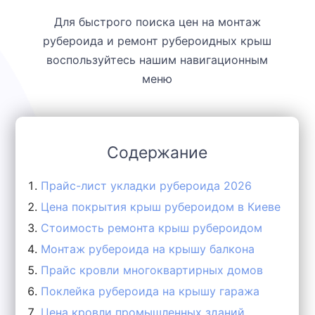
Для быстрого поиска цен на монтаж
рубероида и ремонт рубероидных крыш
воспользуйтесь нашим навигационным
меню
Содержание
Прайс-лист укладки рубероида 2026
Цена покрытия крыш рубероидом в Киеве
Стоимость ремонта крыш рубероидом
Монтаж рубероида на крышу балкона
Прайс кровли многоквартирных домов
Поклейка рубероида на крышу гаража
Цена кровли промышленных зданий