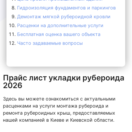
Гидроизоляция фундаментов и паркингов
Демонтаж мягкой рубероидной кровли
Расценки на дополнительные услуги
Бесплатная оценка вашего объекта
Часто задаваемые вопросы
Прайс лист укладки рубероида
2026
Здесь вы можете ознакомиться с актуальными
расценками на услуги монтажа рубероида и
ремонта рубероидных крыш, предоставляемых
нашей компанией в Киеве и Киевской области.