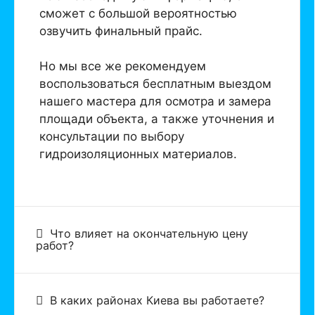
сможет с большой вероятностью
озвучить финальный прайс.
Но мы все же рекомендуем
воспользоваться бесплатным выездом
нашего мастера для осмотра и замера
площади объекта, а также уточнения и
консультации по выбору
гидроизоляционных материалов.
Что влияет на окончательную цену
работ?
В каких районах Киева вы работаете?