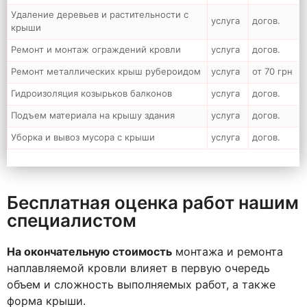
Удаление деревьев и растительности с
услуга
догов.
крыши
Ремонт и монтаж ограждений кровли
услуга
догов.
Ремонт металлических крыш рубероидом
услуга
от 70 грн
Гидроизоляция козырьков балконов
услуга
догов.
Подъем материала на крышу здания
услуга
догов.
Уборка и вывоз мусора с крыши
услуга
догов.
Бесплатная оценка работ нашим
специалистом
На окончательную стоимость
монтажа и ремонта
наплавляемой кровли влияет в первую очередь
объем и сложность выполняемых работ, а также
форма крыши.