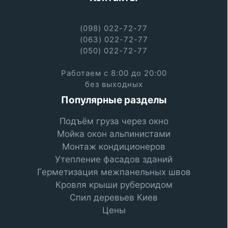
(098) 022-72-77
(063) 022-72-77
(050) 022-72-77
Работаем с 8:00 до 20:00
без выходных
Популярные разделы
Подъём груза через окно
Мойка окон альпинистами
Монтаж кондиционеров
Утепление фасадов зданий
Герметизация межпанельных швов
Кровля крыши рубероидом
Спил деревьев Киев
Цены