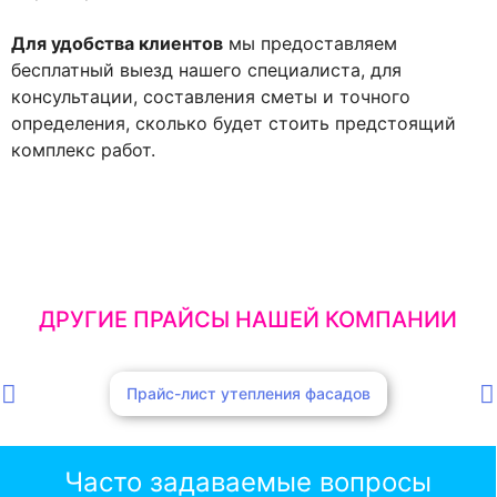
Для удобства клиентов
мы предоставляем
бесплатный выезд нашего специалиста, для
консультации, составления сметы и точного
определения, сколько будет стоить предстоящий
комплекс работ.
ДРУГИЕ ПРАЙСЫ НАШЕЙ КОМПАНИИ
Прайс-лист утепления фасадов
Часто задаваемые вопросы