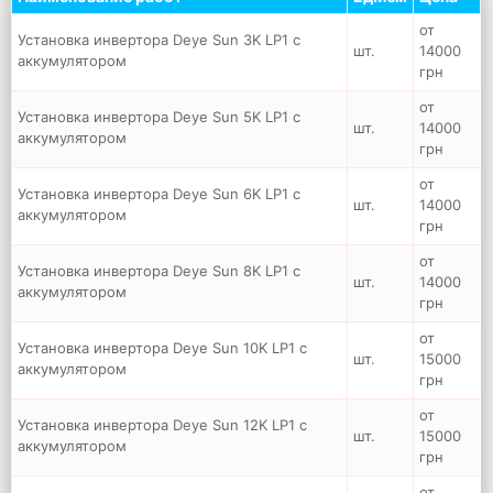
от
Установка инвертора Deye Sun 3K LP1 с
шт.
14000
аккумулятором
грн
от
Установка инвертора Deye Sun 5K LP1 с
шт.
14000
аккумулятором
грн
от
Установка инвертора Deye Sun 6K LP1 с
шт.
14000
аккумулятором
грн
от
Установка инвертора Deye Sun 8K LP1 с
шт.
14000
аккумулятором
грн
от
Установка инвертора Deye Sun 10K LP1 с
шт.
15000
аккумулятором
грн
от
Установка инвертора Deye Sun 12K LP1 с
шт.
15000
аккумулятором
грн
от