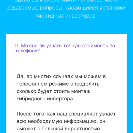
задаваемые вопросы, касающиеся установки
гибридных инверторов.
Можно ли узнать точную стоимость по
телефону?
Да, во многих случаях мы можем в
телефонном режиме определить
сколько будет стоить монтаж
гибридного инвертора.
После того, как наш специалист узнает
всю необходимую информацию, он
сможет с большой вероятностью