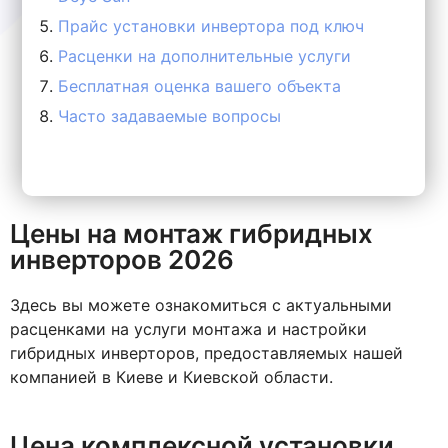
Прайс установки инвертора под ключ
Расценки на дополнительные услуги
Бесплатная оценка вашего объекта
Часто задаваемые вопросы
Цены на монтаж гибридных
инверторов 2026
Здесь вы можете ознакомиться с актуальными
расценками на услуги монтажа и настройки
гибридных инверторов, предоставляемых нашей
компанией в Киеве и Киевской области.
Цена комплексной установки