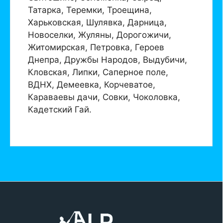
Татарка, Теремки, Троещина,
Харьковская, Шулявка, Дарница,
Новоселки, Жуляны, Дорогожичи,
Житомирская, Петровка, Героев
Днепра, Дружбы Народов, Выдубичи,
Кловская, Липки, Саперное поле,
ВДНХ, Демеевка, Корчеватое,
Караваевы дачи, Совки, Чоколовка,
Кадетский Гай.