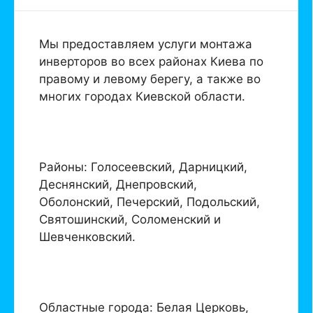
Мы предоставляем услуги монтажа
инверторов во всех районах Киева по
правому и левому берегу, а также во
многих городах Киевской области.
Районы: Голосеевский, Дарницкий,
Деснянский, Днепровский,
Оболонский, Печерский, Подольский,
Святошинский, Соломенский и
Шевченковский.
Областные города: Белая Церковь,