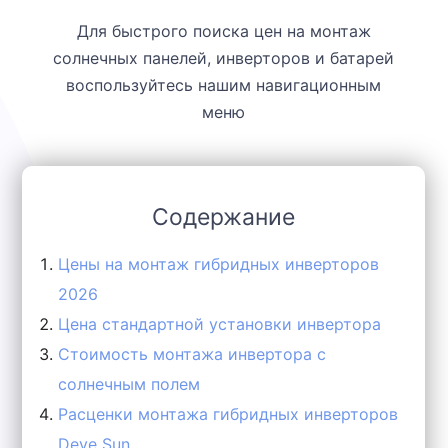
Для быстрого поиска цен на монтаж
солнечных панелей, инверторов и батарей
воспользуйтесь нашим навигационным
меню
Содержание
Цены на монтаж гибридных инверторов
2026
Цена стандартной установки инвертора
Стоимость монтажа инвертора с
солнечным полем
Расценки монтажа гибридных инверторов
Deye Sun