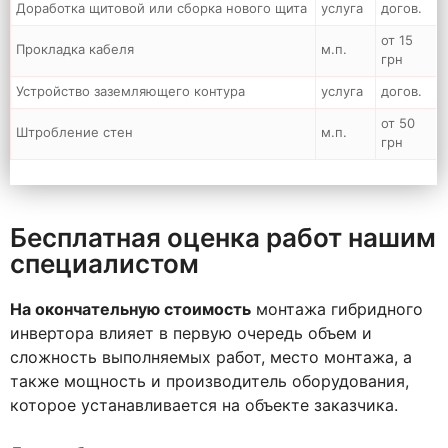
Доработка щитовой или сборка нового щита
услуга
догов.
от 15
Прокладка кабеля
м.п.
грн
Устройство заземляющего контура
услуга
догов.
от 50
Штробление стен
м.п.
грн
Бесплатная оценка работ нашим
специалистом
На окончательную стоимость
монтажа гибридного
инвертора влияет в первую очередь объем и
сложность выполняемых работ, место монтажа, а
также мощность и производитель оборудования,
которое устанавливается на объекте заказчика.