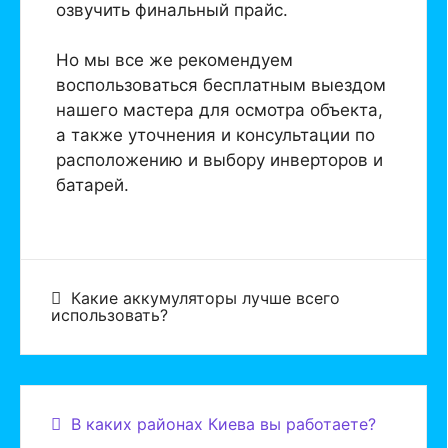
озвучить финальный прайс.
Но мы все же рекомендуем
воспользоваться бесплатным выездом
нашего мастера для осмотра объекта,
а также уточнения и консультации по
расположению и выбору инверторов и
батарей.
Какие аккумуляторы лучше всего
использовать?
В каких районах Киева вы работаете?