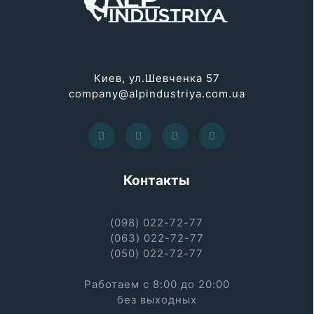
Киев, ул.Шевченка 57
company@alpindustriya.com.ua
Контакты
(098) 022-72-77
(063) 022-72-77
(050) 022-72-77
Работаем с 8:00 до 20:00
без выходных