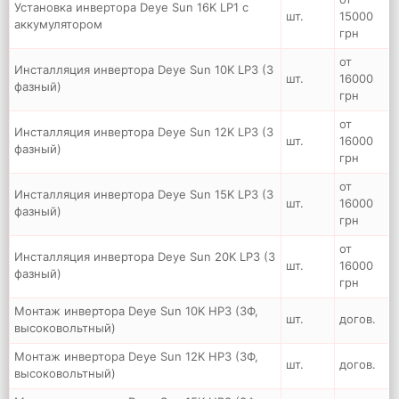
Установка инвертора Deye Sun 16K LP1 с
шт.
15000
аккумулятором
грн
от
Инсталляция инвертора Deye Sun 10K LP3 (3
шт.
16000
фазный)
грн
от
Инсталляция инвертора Deye Sun 12K LP3 (3
шт.
16000
фазный)
грн
от
Инсталляция инвертора Deye Sun 15K LP3 (3
шт.
16000
фазный)
грн
от
Инсталляция инвертора Deye Sun 20K LP3 (3
шт.
16000
фазный)
грн
Монтаж инвертора Deye Sun 10K HP3 (3Ф,
шт.
догов.
высоковольтный)
Монтаж инвертора Deye Sun 12K HP3 (3Ф,
шт.
догов.
высоковольтный)