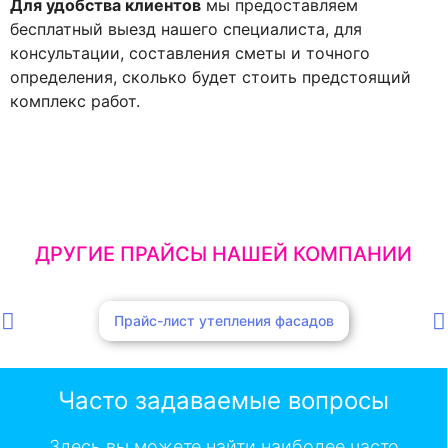
Для удобства клиентов
мы предоставляем
бесплатный выезд нашего специалиста, для
консультации, составления сметы и точного
определения, сколько будет стоить предстоящий
комплекс работ.
ДРУГИЕ ПРАЙСЫ НАШЕЙ КОМПАНИИ
Прайс-лист утепления фасадов
Часто задаваемые вопросы
Здесь вы можете найти наиболее часто