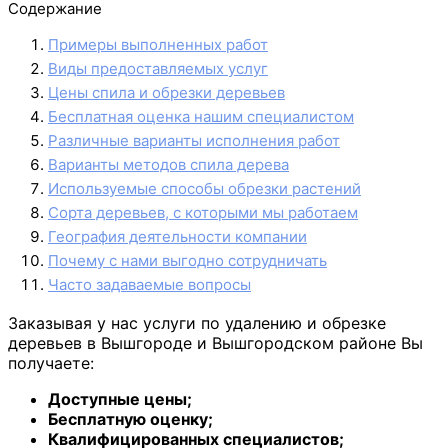
Содержание
Примеры выполненных работ
Виды предоставляемых услуг
Цены спила и обрезки деревьев
Бесплатная оценка нашим специалистом
Различные варианты исполнения работ
Варианты методов спила дерева
Используемые способы обрезки растений
Сорта деревьев, с которыми мы работаем
География деятельности компании
Почему с нами выгодно сотрудничать
Часто задаваемые вопросы
Заказывая у нас услуги по удалению и обрезке
деревьев в Вышгороде и Вышгородском районе Вы
получаете:
Доступные цены;
Бесплатную оценку;
Квалифицированных специалистов;