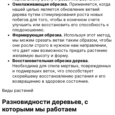
Омолаживающая обрезка.
Применяется, когда
нашей целью является обновление ветвей
дерева путем стимулирования роста новых
побегов для того, чтобы в конечном счете
улучшить или восстановить его способность к
плодоношению.
Формирующая обрезка.
Используя этот метод,
мы можем срезать ветви таким образом, чтобы
они росли строго в нужном нам направлении,
что дает нам возможность придать растению
желаемую высоту и форму.
Восстановительная обрезка дерева.
Необходима для спила мертвых, поврежденных
и подмерзших веток, что способствует
скорейшему восстановлению растения и его
возвращению в здоровое состояние.
Виды растений
Разновидности деревьев, с
которыми мы работаем