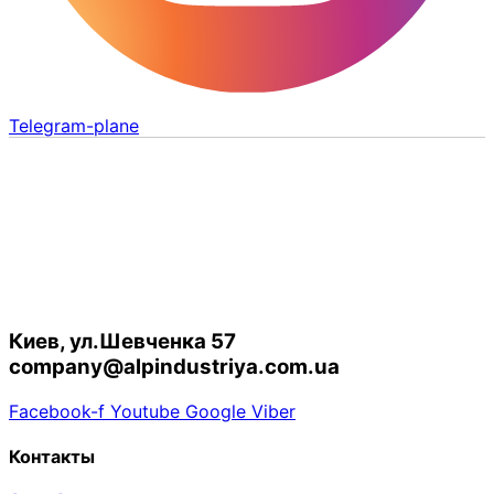
Telegram-plane
Киев, ул.Шевченка 57
company@alpindustriya.com.ua
Facebook-f
Youtube
Google
Viber
Контакты