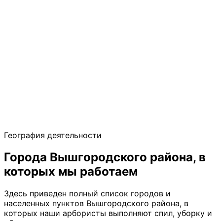
География деятельности
Города Вышгородского района, в
которых мы работаем
Здесь приведен полный список городов и
населенных пунктов Вышгородского района, в
которых наши арбористы выполняют спил, уборку и