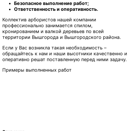
Безопасное выполнение работ;
Ответственность и оперативность.
Коллектив арбористов нашей компании
профессионально занимается спилом,
кронированием и валкой деревьев по всей
территории Вышгорода и Вышгородского района.
Если у Вас возникла такая необходимость –
обращайтесь к нам и наши высотники качественно и
оперативно решат поставленную перед ними задачу.
Примеры выполненных работ