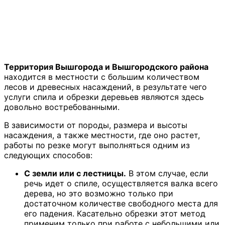
Территория Вышгорода и Вышгородского района
находится в местности с большим количеством
лесов и древесных насаждений, в результате чего
услуги спила и обрезки деревьев являются здесь
довольно востребованными.
В зависимости от породы, размера и высоты
насаждения, а также местности, где оно растет,
работы по резке могут выполняться одним из
следующих способов:
С земли или с лестницы.
В этом случае, если
речь идет о спиле, осуществляется валка всего
дерева, но это возможно только при
достаточном количестве свободного места для
его падения. Касательно обрезки этот метод
применим только при работе с небольшими или