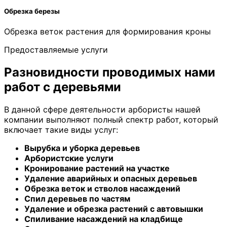
Обрезка березы
Обрезка веток растения для формирования кроны
Предоставляемые услуги
Разновидности проводимых нами
работ с деревьями
В данной сфере деятельности арбористы нашей
компании выполняют полный спектр работ, который
включает такие виды услуг:
Вырубка и уборка деревьев
Арбористские услуги
Кронирование растений на участке
Удаление аварийных и опасных деревьев
Обрезка веток и стволов насаждений
Спил деревьев по частям
Удаление и обрезка растений с автовышки
Спиливание насаждений на кладбище