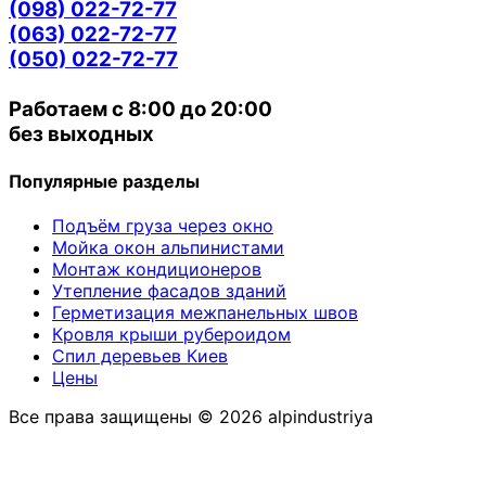
(098) 022-72-77
(063) 022-72-77
(050) 022-72-77
Работаем с 8:00 до 20:00
без выходных
Популярные разделы
Подъём груза через окно
Мойка окон альпинистами
Монтаж кондиционеров
Утепление фасадов зданий
Герметизация межпанельных швов
Кровля крыши рубероидом
Спил деревьев Киев
Цены
Все права защищены © 2026 alpindustriya