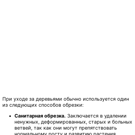
При уходе за деревьями обычно используется один
из следующих способов обрезки:
Санитарная обрезка.
Заключается в удалении
ненужных, деформированных, старых и больных
ветвей, так как они могут препятствовать
нормальному росту и развитию растения.