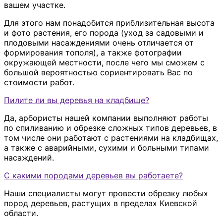
вашем участке.
Для этого нам понадобится приблизительная высота
и фото растения, его порода (уход за садовыми и
плодовыми насаждениями очень отличается от
формирования тополя), а также фотографии
окружающей местности, после чего мы сможем с
большой вероятностью сориентировать Вас по
стоимости работ.
Пилите ли вы деревья на кладбище?
Да, арбористы нашей компании выполняют работы
по спиливанию и обрезке сложных типов деревьев, в
том числе они работают с растениями на кладбищах,
а также с аварийными, сухими и больными типами
насаждений.
С какими породами деревьев вы работаете?
Наши специалисты могут провести обрезку любых
пород деревьев, растущих в пределах Киевской
области.