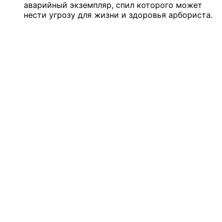
аварийный экземпляр, спил которого может
нести угрозу для жизни и здоровья арбориста.