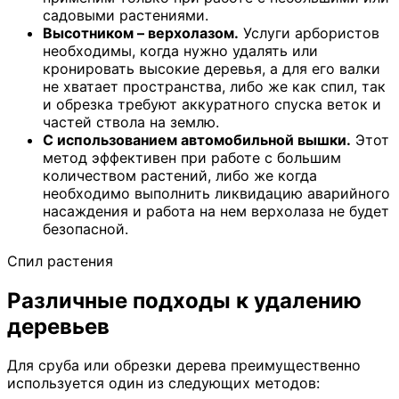
садовыми растениями.
Высотником – верхолазом.
Услуги арбористов
необходимы, когда нужно удалять или
кронировать высокие деревья, а для его валки
не хватает пространства, либо же как спил, так
и обрезка требуют аккуратного спуска веток и
частей ствола на землю.
С использованием автомобильной вышки.
Этот
метод эффективен при работе с большим
количеством растений, либо же когда
необходимо выполнить ликвидацию аварийного
насаждения и работа на нем верхолаза не будет
безопасной.
Спил растения
Различные подходы к удалению
деревьев
Для сруба или обрезки дерева преимущественно
используется один из следующих методов: