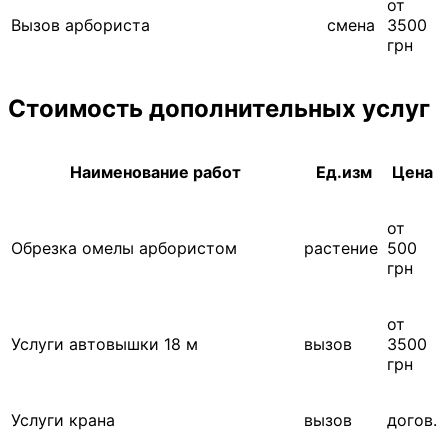
от
Вызов арбориста
смена
3500
грн
Стоимость дополнительных услуг
Наименование работ
Ед.изм
Цена
от
Обрезка омелы арбористом
растение
500
грн
от
Услуги автовышки 18 м
вызов
3500
грн
Услуги крана
вызов
догов.