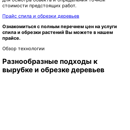
стоимости предстоящих работ.
Прайс спила и обрезки деревьев
Ознакомиться с полным перечнем цен на услуги
спила и обрезки растений Вы можете в нашем
прайсе.
Обзор технологии
Разнообразные подходы к
вырубке и обрезке деревьев