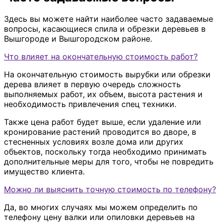
Здесь вы можете найти наиболее часто задаваемые
вопросы, касающиеся спила и обрезки деревьев в
Вышгороде и Вышгородском районе.
Что влияет на окончательную стоимость работ?
На окончательную стоимость вырубки или обрезки
дерева влияет в первую очередь сложность
выполняемых работ, их объем, высота растения и
необходимость привлечения спец техники.
Также цена работ будет выше, если удаление или
кронирование растений проводится во дворе, в
стесненных условиях возле дома или других
объектов, поскольку тогда необходимо принимать
дополнительные меры для того, чтобы не повредить
имущество клиента.
Можно ли выяснить точную стоимость по телефону?
Да, во многих случаях мы можем определить по
телефону цену валки или опиловки деревьев на