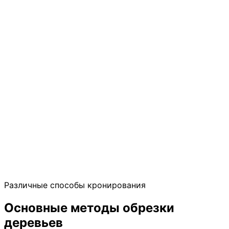
Различные способы кронирования
Основные методы обрезки
деревьев