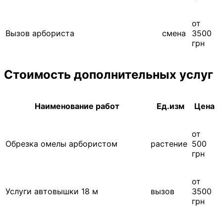
от
Вызов арбориста
смена
3500
грн
Стоимость дополнительных услуг
Наименование работ
Ед.изм
Цена
от
Обрезка омелы арбористом
растение
500
грн
от
Услуги автовышки 18 м
вызов
3500
грн