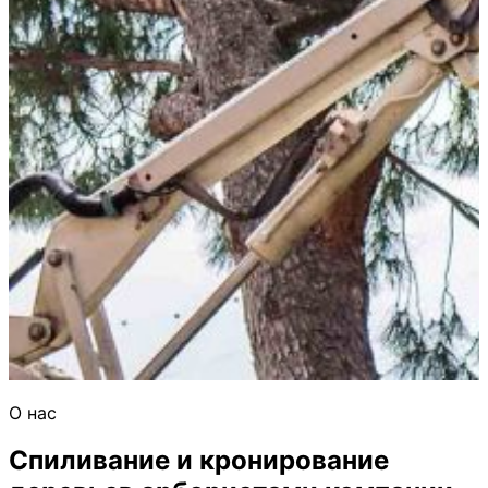
О нас
Спиливание и кронирование