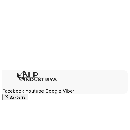
Facebook
Youtube
Google
Viber
Закрыть