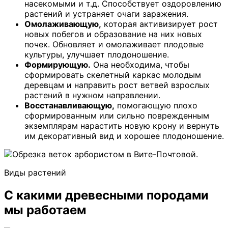
насекомыми и т.д. Способствует оздоровлению
растений и устраняет очаги заражения.
Омолаживающую,
которая активизирует рост
новых побегов и образование на них новых
почек. Обновляет и омолаживает плодовые
культуры, улучшает плодоношение.
Формирующую.
Она необходима, чтобы
сформировать скелетный каркас молодым
деревцам и направить рост ветвей взрослых
растений в нужном направлении.
Восстанавливающую,
помогающую плохо
сформированным или сильно поврежденным
экземплярам нарастить новую крону и вернуть
им декоративный вид и хорошее плодоношение.
Виды растений
С какими древесными породами
мы работаем