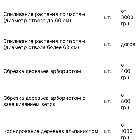
от
Спиливание растения по частям
шт.
3000
(диаметр ствола до 60 см)
грн
Спиливание растения по частям
шт.
догов.
(диаметр ствола более 60 см)
от
Обрезка деревьев арбористом
шт.
400
грн
от
Обрезка деревьев арбористом с
шт.
800
завешиванием веток
грн
от
Кронирование деревьев альпинистом
шт.
1000
грн