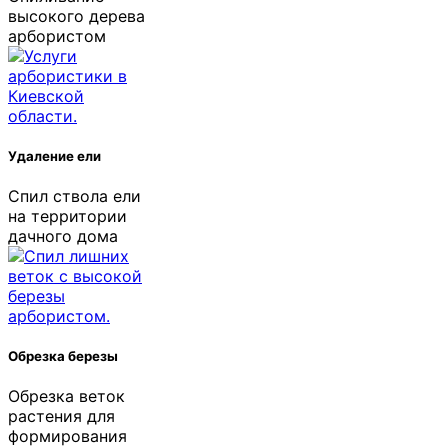
высокого дерева
арбористом
Удаление ели
Спил ствола ели
на территории
дачного дома
Обрезка березы
Обрезка веток
растения для
формирования