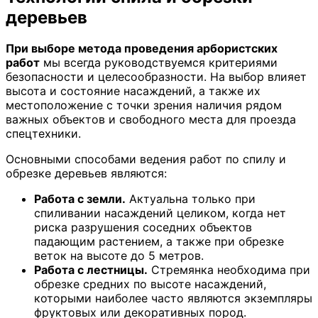
деревьев
При выборе метода проведения арбористских
работ
мы всегда руководствуемся критериями
безопасности и целесообразности. На выбор влияет
высота и состояние насаждений, а также их
местоположение с точки зрения наличия рядом
важных объектов и свободного места для проезда
спецтехники.
Основными способами ведения работ по спилу и
обрезке деревьев являются:
Работа с земли.
Актуальна только при
спиливании насаждений целиком, когда нет
риска разрушения соседних объектов
падающим растением, а также при обрезке
веток на высоте до 5 метров.
Работа с лестницы.
Стремянка необходима при
обрезке средних по высоте насаждений,
которыми наиболее часто являются экземпляры
фруктовых или декоративных пород.