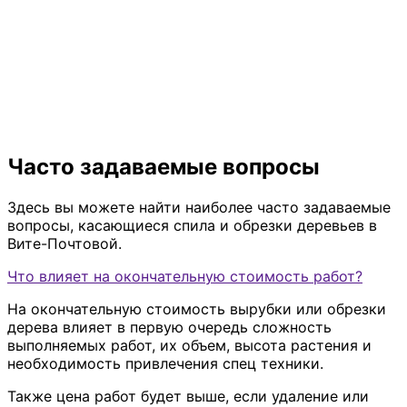
Часто задаваемые вопросы
Здесь вы можете найти наиболее часто задаваемые
вопросы, касающиеся спила и обрезки деревьев в
Вите-Почтовой.
Что влияет на окончательную стоимость работ?
На окончательную стоимость вырубки или обрезки
дерева влияет в первую очередь сложность
выполняемых работ, их объем, высота растения и
необходимость привлечения спец техники.
Также цена работ будет выше, если удаление или