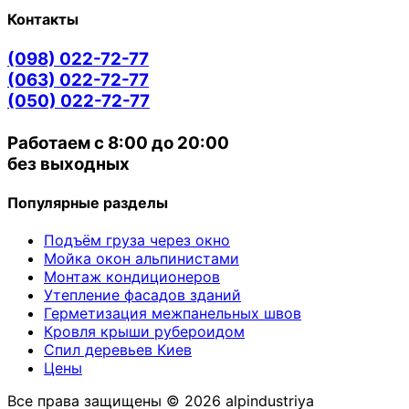
Контакты
(098) 022-72-77
(063) 022-72-77
(050) 022-72-77
Работаем с 8:00 до 20:00
без выходных
Популярные разделы
Подъём груза через окно
Мойка окон альпинистами
Монтаж кондиционеров
Утепление фасадов зданий
Герметизация межпанельных швов
Кровля крыши рубероидом
Спил деревьев Киев
Цены
Все права защищены © 2026 alpindustriya