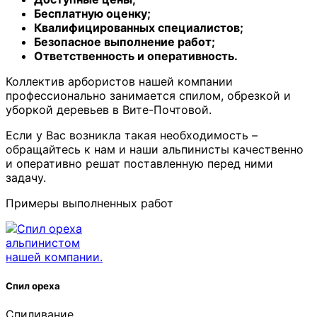
Бесплатную оценку;
Квалифицированных специалистов;
Безопасное выполнение работ;
Ответственность и оперативность.
Коллектив арбористов нашей компании
профессионально занимается спилом, обрезкой и
уборкой деревьев в Вите-Почтовой.
Если у Вас возникла такая необходимость –
обращайтесь к нам и наши альпинисты качественно
и оперативно решат поставленную перед ними
задачу.
Примеры выполненных работ
Спил ореха
Спиливание