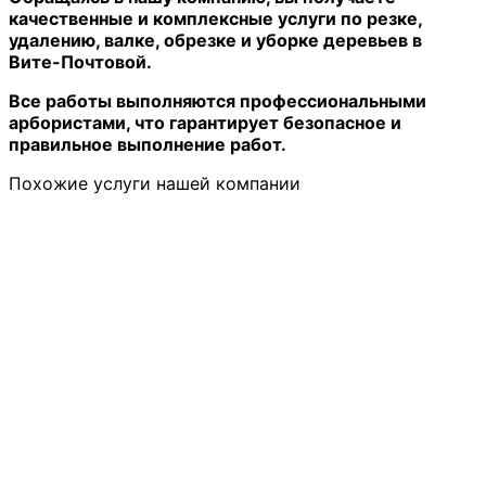
качественные и комплексные услуги по резке,
удалению, валке, обрезке и уборке деревьев в
Вите-Почтовой.
Все работы выполняются профессиональными
арбористами, что гарантирует безопасное и
правильное выполнение работ.
Похожие услуги нашей компании