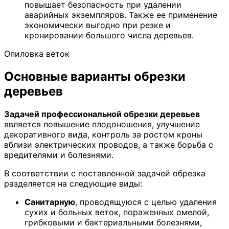
повышает безопасность при удалении
аварийных экземпляров. Также ее применение
экономически выгодно при резке и
кронировании большого числа деревьев.
Опиловка веток
Основные варианты обрезки
деревьев
Задачей профессиональной обрезки деревьев
является повышение плодоношения, улучшение
декоративного вида, контроль за ростом кроны
вблизи электрических проводов, а также борьба с
вредителями и болезнями.
В соответствии с поставленной задачей обрезка
разделяется на следующие виды:
Санитарную
, проводящуюся с целью удаления
сухих и больных веток, пораженных омелой,
грибковыми и бактериальными болезнями,