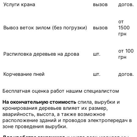
Услуги крана
вызов
догов.
от
Вывоз веток зилом (без погрузки)
вызов
1500
грн
от 100
Распиловка деревьев на дрова
шт.
грн
Корчевание пней
шт.
догов.
Бесплатная оценка работ нашим специалистом
На окончательную стоимость
спила, вырубки и
кронирования деревьев влияет их размер,
аварийность, высота, а также возможное
расположение зданий и проводов электропередач в
зоне проведения вырубки.