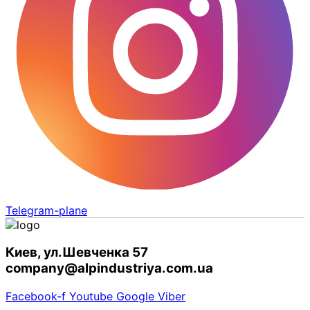
Telegram-plane
Киев, ул.Шевченка 57
company@alpindustriya.com.ua
Facebook-f
Youtube
Google
Viber