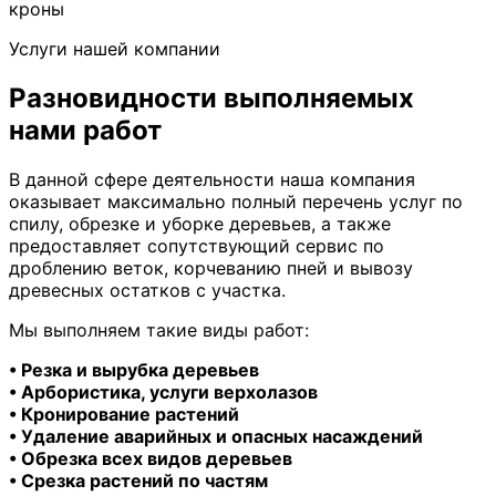
кроны
Услуги нашей компании
Разновидности выполняемых
нами работ
В данной сфере деятельности наша компания
оказывает максимально полный перечень услуг по
спилу, обрезке и уборке деревьев, а также
предоставляет сопутствующий сервис по
дроблению веток, корчеванию пней и вывозу
древесных остатков с участка.
Мы выполняем такие виды работ:
• Резка и вырубка деревьев
• Арбористика, услуги верхолазов
• Кронирование растений
• Удаление аварийных и опасных насаждений
• Обрезка всех видов деревьев
• Срезка растений по частям