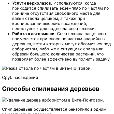
Услуги верхолазов.
Используются, когда
приходится спиливать экземпляр по частям по
причине отсутствия свободного места для
валки ствола целиком, а также при
кронировании высоких насаждений,
недоступных для подъезда спецтехники.
Работа с автовышки.
Спецтехника чаще всего
применяется при сносе по частям аварийных
деревьев, ветви которых могут обломиться под
арбористом, либо же в ситуациях спила или
обрезки большого количества растений, что
позволяет более эффективно выполнить задачу.
Сруб насаждений
Способы спиливания деревьев
Спил деревьев осуществляется бензопилой одним