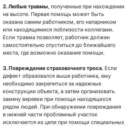
2. Любые травмы
, полученные при нахождении
на высоте. Первая помощь может быть
оказана самим работником, его напарником
или находящимися поблизости коллегами.
Если травма позволяет, работник должен
самостоятельно спуститься до ближайшего
места, где возможно оказание помощи.
3. Повреждение страховочного троса.
Если
дефект образовался выше работника, ему
необходимо закрепиться за надежные
конструкции объекта, а затем организовать
замену веревки при помощи находящихся
рядом людей. При обнаружении повреждения
в нижней части проблемный участок
исключается из цепи при помощи специальных