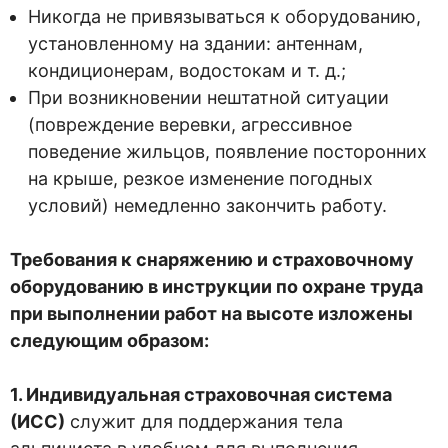
Никогда не привязываться к оборудованию,
установленному на здании: антеннам,
кондиционерам, водостокам и т. д.;
При возникновении нештатной ситуации
(повреждение веревки, агрессивное
поведение жильцов, появление посторонних
на крыше, резкое изменение погодных
условий) немедленно закончить работу.
Требования к снаряжению и страховочному
оборудованию в инструкции по охране труда
при выполнении работ на высоте изложены
следующим образом:
1. Индивидуальная страховочная система
(ИСС)
служит для поддержания тела