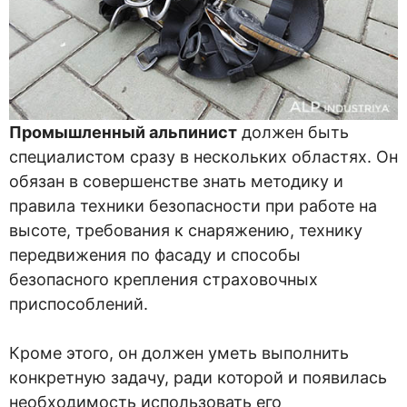
Промышленный альпинист
должен быть
специалистом сразу в нескольких областях. Он
обязан в совершенстве знать методику и
правила техники безопасности при работе на
высоте, требования к снаряжению, технику
передвижения по фасаду и способы
безопасного крепления страховочных
приспособлений.
Кроме этого, он должен уметь выполнить
конкретную задачу, ради которой и появилась
необходимость использовать его