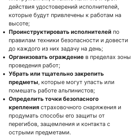
действия удостоверений исполнителей,
которые будут привлечены к работам на
высоте;
Проинструктировать исполнителей
по
правилам техники безопасности и довести
до каждого из них задачу на день;
Организовать ограждение
в пределах зоны
проведения работ;
Убрать или тщательно закрепить
предметы
, которые могут упасть или
помешать работе альпинистов;
Определить точки безопасного
крепления
страховочного снаряжения и
продумать способы его защиты от
перегибов, защемления и контакта с
острыми предметами.