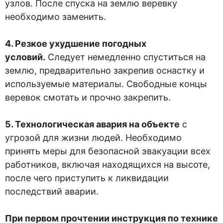
узлов. После спуска на землю веревку
необходимо заменить.
4. Резкое ухудшение погодных
условий.
Следует немедленно спуститься на
землю, предварительно закрепив оснастку и
используемые материалы. Свободные концы
веревок смотать и прочно закрепить.
5. Технологическая авария на объекте
с
угрозой для жизни людей. Необходимо
принять меры для безопасной эвакуации всех
работников, включая находящихся на высоте,
после чего приступить к ликвидации
последствий аварии.
При первом прочтении инструкция по технике