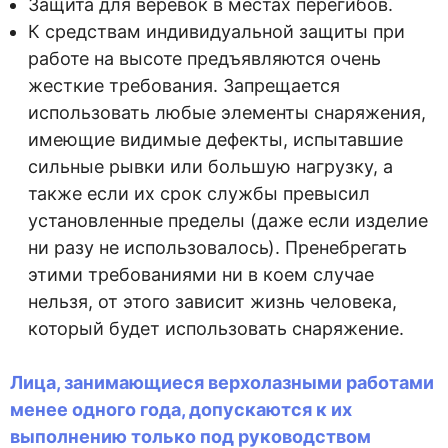
Защита для веревок в местах перегибов.
К средствам индивидуальной защиты при
работе на высоте предъявляются очень
жесткие требования. Запрещается
использовать любые элементы снаряжения,
имеющие видимые дефекты, испытавшие
сильные рывки или большую нагрузку, а
также если их срок службы превысил
установленные пределы (даже если изделие
ни разу не использовалось). Пренебрегать
этими требованиями ни в коем случае
нельзя, от этого зависит жизнь человека,
который будет использовать снаряжение.
Лица, занимающиеся верхолазными работами
менее одного года, допускаются к их
выполнению только под руководством