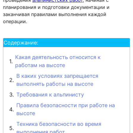
проведения
альпинистских работ
, начиная с
планирования и подготовки документации и
заканчивая правилами выполнения каждой
операции.
Содержание:
Какая деятельность относится к
работам на высоте
В каких условиях запрещается
выполнять работы на высоте
Требования к альпинисту
Правила безопасности при работе на
высоте
Техника безопасности во время
выполнения работ