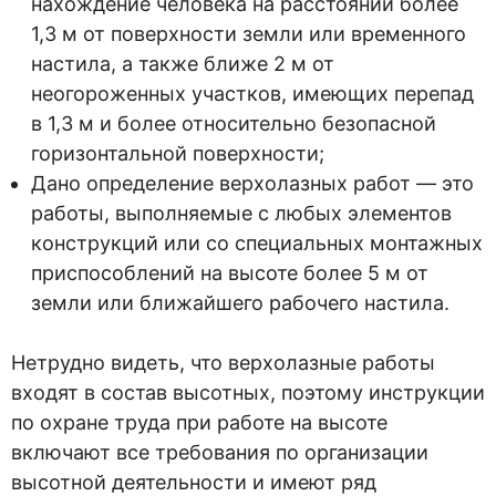
нахождение человека на расстоянии более
1,3 м от поверхности земли или временного
настила, а также ближе 2 м от
неогороженных участков, имеющих перепад
в 1,3 м и более относительно безопасной
горизонтальной поверхности;
Дано определение верхолазных работ — это
работы, выполняемые с любых элементов
конструкций или со специальных монтажных
приспособлений на высоте более 5 м от
земли или ближайшего рабочего настила.
Нетрудно видеть, что верхолазные работы
входят в состав высотных, поэтому инструкции
по охране труда при работе на высоте
включают все требования по организации
высотной деятельности и имеют ряд