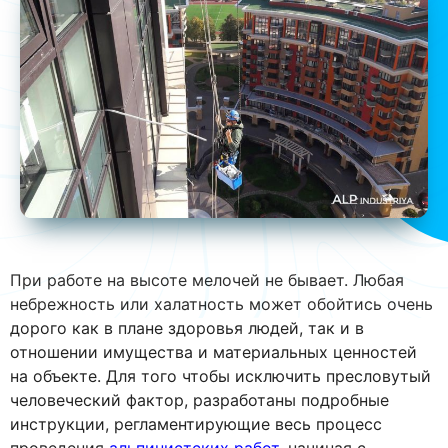
При работе на высоте мелочей не бывает. Любая
небрежность или халатность может обойтись очень
дорого как в плане здоровья людей, так и в
отношении имущества и материальных ценностей
на объекте. Для того чтобы исключить пресловутый
человеческий фактор, разработаны подробные
инструкции, регламентирующие весь процесс