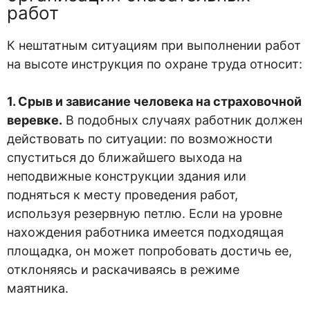
работ
К нештатным ситуациям при выполнении работ
на высоте инструкция по охране труда относит:
1. Срыв и зависание человека на страховочной
веревке.
В подобных случаях работник должен
действовать по ситуации: по возможности
спуститься до ближайшего выхода на
неподвижные конструкции здания или
подняться к месту проведения работ,
используя резервную петлю. Если на уровне
нахождения работника имеется подходящая
площадка, он может попробовать достичь ее,
отклоняясь и раскачиваясь в режиме
маятника.