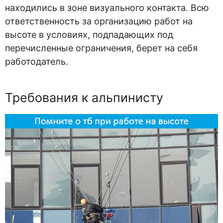
находились в зоне визуального контакта. Всю
ответственность за организацию работ на
высоте в условиях, подпадающих под
перечисленные ограничения, берет на себя
работодатель.
Требования к альпинисту