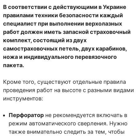
В соответствии с действующими в Украине
правилами техники безопасности каждый
специалист при выполнении верхолазных
работ должен иметь запасной страховочный
комплект, состоящий из двух
самостраховочных петель, двух карабинов,
ножа и индивидуального перевязочного
пакета.
Кроме того, существуют отдельные правила
проведения работ на высоте с разными видами
инструментов:
Перфоратор
не рекомендуется включать в
режим автоматического сверления. Нужно
также внимательно следить за тем, чтобы