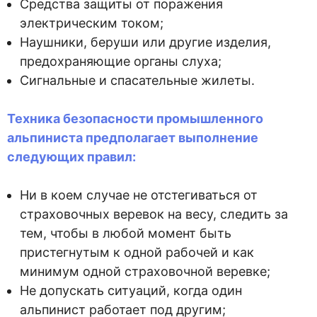
Средства защиты от поражения
электрическим током;
Наушники, беруши или другие изделия,
предохраняющие органы слуха;
Сигнальные и спасательные жилеты.
Техника безопасности промышленного
альпиниста предполагает выполнение
следующих правил:
Ни в коем случае не отстегиваться от
страховочных веревок на весу, следить за
тем, чтобы в любой момент быть
пристегнутым к одной рабочей и как
минимум одной страховочной веревке;
Не допускать ситуаций, когда один
альпинист работает под другим;