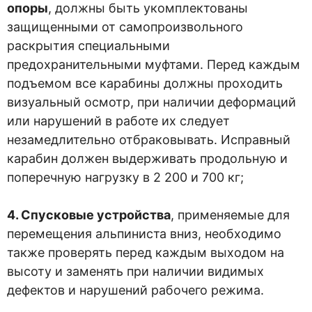
опоры
, должны быть укомплектованы
защищенными от самопроизвольного
раскрытия специальными
предохранительными муфтами. Перед каждым
подъемом все карабины должны проходить
визуальный осмотр, при наличии деформаций
или нарушений в работе их следует
незамедлительно отбраковывать. Исправный
карабин должен выдерживать продольную и
поперечную нагрузку в 2 200 и 700 кг;
4. Спусковые устройства
, применяемые для
перемещения альпиниста вниз, необходимо
также проверять перед каждым выходом на
высоту и заменять при наличии видимых
дефектов и нарушений рабочего режима.