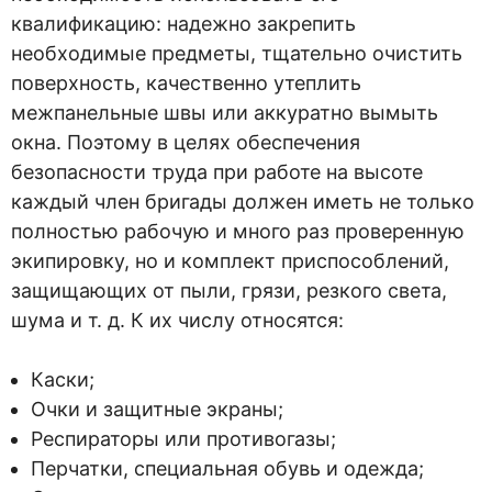
квалификацию: надежно закрепить
необходимые предметы, тщательно очистить
поверхность, качественно утеплить
межпанельные швы или аккуратно вымыть
окна. Поэтому в целях обеспечения
безопасности труда при работе на высоте
каждый член бригады должен иметь не только
полностью рабочую и много раз проверенную
экипировку, но и комплект приспособлений,
защищающих от пыли, грязи, резкого света,
шума и т. д. К их числу относятся:
Каски;
Очки и защитные экраны;
Респираторы или противогазы;
Перчатки, специальная обувь и одежда;