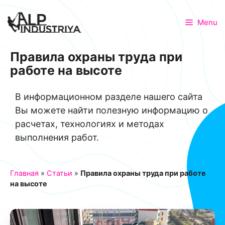
Menu
Правила охраны труда при
работе на высоте
В информационном разделе нашего сайта
Вы можете найти полезную информацию о
расчетах, технологиях и методах
выполнения работ.
Главная
»
Статьи
»
Правила охраны труда при работе
на высоте