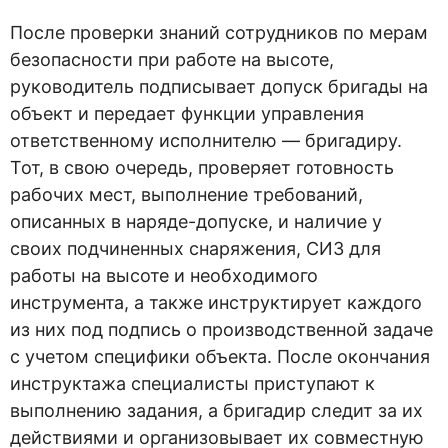
После проверки знаний сотрудников по мерам
безопасности при работе на высоте,
руководитель подписывает допуск бригады на
объект и передает функции управления
ответственному исполнителю — бригадиру.
Тот, в свою очередь, проверяет готовность
рабочих мест, выполнение требований,
описанных в наряде-допуске, и наличие у
своих подчиненных снаряжения, СИЗ для
работы на высоте и необходимого
инструмента, а также инструктирует каждого
из них под подпись о производственной задаче
с учетом специфики объекта. После окончания
инструктажа специалисты приступают к
выполнению задания, а бригадир следит за их
действиями и организовывает их совместную