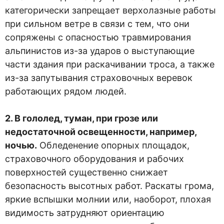
категорически запрещает верхолазные работы
при сильном ветре в связи с тем, что они
сопряжены с опасностью травмирования
альпинистов из-за ударов о выступающие
части здания при раскачивании троса, а также
из-за запутывания страховочных веревок
работающих рядом людей.
2. В гололед, туман, при грозе или
недостаточной освещенности, например,
ночью.
Обледенение опорных площадок,
страховочного оборудования и рабочих
поверхностей существенно снижает
безопасность высотных работ. Раскаты грома,
яркие вспышки молнии или, наоборот, плохая
видимость затрудняют ориентацию