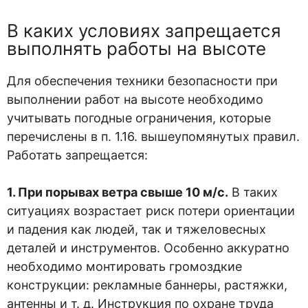
В каких условиях запрещается
выполнять работы на высоте
Для обеспечения техники безопасности при
выполнении работ на высоте необходимо
учитывать погодные ограничения, которые
перечислены в п. 1.16. вышеупомянутых правил.
Работать запрещается:
1. При порывах ветра свыше 10 м/с.
В таких
ситуациях возрастает риск потери ориентации
и падения как людей, так и тяжеловесных
деталей и инструментов. Особенно аккуратно
необходимо монтировать громоздкие
конструкции: рекламные баннеры, растяжки,
антенны и т. д. Инструкция по охране труда