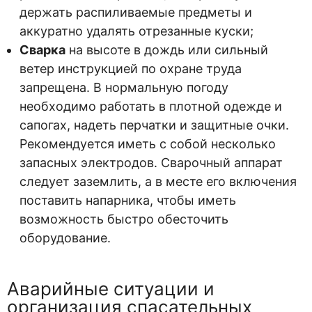
держать распиливаемые предметы и
аккуратно удалять отрезанные куски;
Сварка
на высоте в дождь или сильный
ветер инструкцией по охране труда
запрещена. В нормальную погоду
необходимо работать в плотной одежде и
сапогах, надеть перчатки и защитные очки.
Рекомендуется иметь с собой несколько
запасных электродов. Сварочный аппарат
следует заземлить, а в месте его включения
поставить напарника, чтобы иметь
возможность быстро обесточить
оборудование.
Аварийные ситуации и
организация спасательных