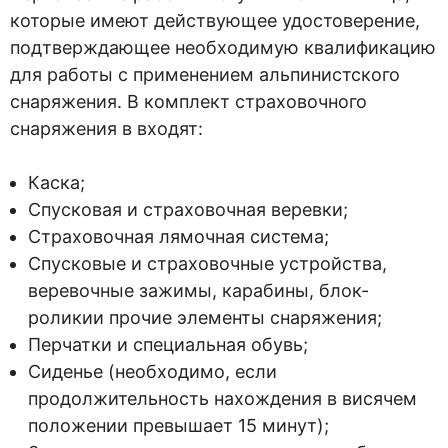
которые имеют действующее удостоверение,
подтверждающее необходимую квалификацию
для работы с применением альпинистского
снаряжения. В комплект страховочного
снаряжения в входят:
Каска;
Спусковая и страховочная веревки;
Страховочная лямочная система;
Спусковые и страховочные устройства,
веревочные зажимы, карабины, блок-
роликии прочие элементы снаряжения;
Перчатки и специальная обувь;
Сиденье (необходимо, если
продолжительность нахождения в висячем
положении превышает 15 минут);