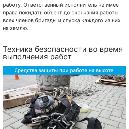
работу. Ответственный исполнитель не имеет
права покидать объект до окончания работы
всех членов бригады и спуска каждого из них
на землю.
Техника безопасности во время
выполнения работ