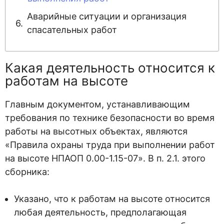
Аварийные ситуации и организация
спасательных работ
Какая деятельность относится к
работам на высоте
Главным документом, устанавливающим
требования по технике безопасности во время
работы на высотных объектах, являются
«Правила охраны труда при выполнении работ
на высоте НПАОП 0.00-1.15-07». В п. 2.1. этого
сборника:
Указано, что к работам на высоте относится
любая деятельность, предполагающая