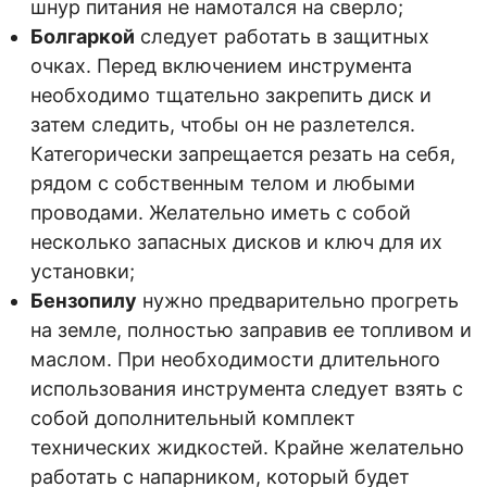
шнур питания не намотался на сверло;
Болгаркой
следует работать в защитных
очках. Перед включением инструмента
необходимо тщательно закрепить диск и
затем следить, чтобы он не разлетелся.
Категорически запрещается резать на себя,
рядом с собственным телом и любыми
проводами. Желательно иметь с собой
несколько запасных дисков и ключ для их
установки;
Бензопилу
нужно предварительно прогреть
на земле, полностью заправив ее топливом и
маслом. При необходимости длительного
использования инструмента следует взять с
собой дополнительный комплект
технических жидкостей. Крайне желательно
работать с напарником, который будет