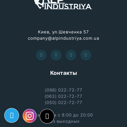
Киев, ул.Шевченка 57
company@alpindustriya.com.ua
Контакты
(098) 022-72-77
(063) 022-72-77
(050) 022-72-77
Работаем с 8:00 до 20:00
без выходных