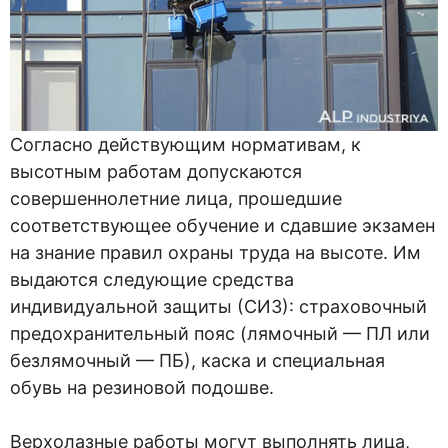
Согласно действующим нормативам, к
высотным работам допускаются
совершеннолетние лица, прошедшие
соответствующее обучение и сдавшие экзамен
на знание правил охраны труда на высоте. Им
выдаются следующие средства
индивидуальной защиты (СИЗ): страховочный
предохранительный пояс (лямочный — ПЛ или
безлямочный — ПБ), каска и специальная
обувь на резиновой подошве.
Верхолазные работы могут выполнять лица,