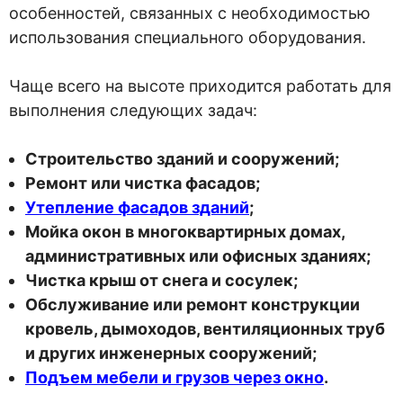
особенностей, связанных с необходимостью
использования специального оборудования.
Чаще всего на высоте приходится работать для
выполнения следующих задач:
Строительство зданий и сооружений;
Ремонт или чистка фасадов;
Утепление фасадов зданий
;
Мойка окон в многоквартирных домах,
административных или офисных зданиях;
Чистка крыш от снега и сосулек;
Обслуживание или ремонт конструкции
кровель, дымоходов, вентиляционных труб
и других инженерных сооружений;
Подъем мебели и грузов через окно
.