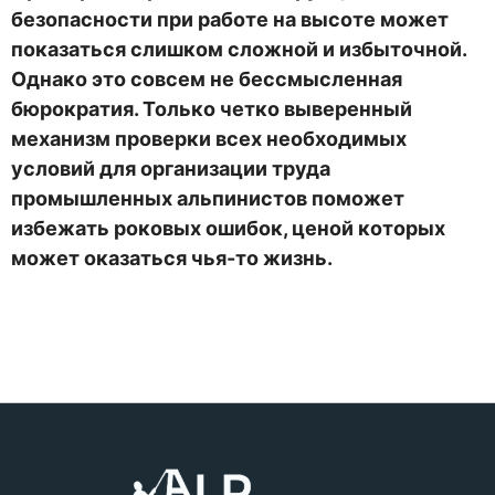
безопасности при работе на высоте может
показаться слишком сложной и избыточной.
Однако это совсем не бессмысленная
бюрократия. Только четко выверенный
механизм проверки всех необходимых
условий для организации труда
промышленных альпинистов поможет
избежать роковых ошибок, ценой которых
может оказаться чья-то жизнь.