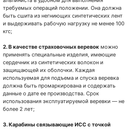
альпиниста в удобном для выполнения
требуемых операций положении. Она должна
быть сшита из негниющих синтетических лент
и выдерживать рабочую нагрузку не менее 100
кгс;
2. В качестве страховочных веревок
можно
применять специальные изделия, имеющие
сердечник из синтетических волокон и
защищающей их оболочки. Каждая
используемая для подъема и спуска веревка
должна быть промаркирована и содержать
данные о дате ее производства. Срок
использования эксплуатируемой веревки — не
более 2 лет;
3. Карабины связывающие ИСС с точкой