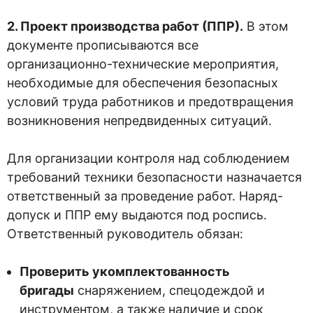
2. Проект производства работ (ППР).
В этом
документе прописываются все
организационно-технические мероприятия,
необходимые для обеспечения безопасных
условий труда работников и предотвращения
возникновения непредвиденных ситуаций.
Для организации контроля над соблюдением
требований техники безопасности назначается
ответственный за проведение работ. Наряд-
допуск и ППР ему выдаются под роспись.
Ответственный руководитель обязан:
Проверить укомплектованность
бригады
снаряжением, спецодеждой и
инструментом, а также наличие и срок