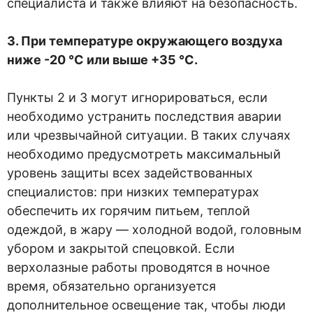
специалиста и также влияют на безопасность.
3. При температуре окружающего воздуха
ниже -20 °C или выше +35 °C.
Пункты 2 и 3 могут игнорироваться, если
необходимо устранить последствия аварии
или чрезвычайной ситуации. В таких случаях
необходимо предусмотреть максимальный
уровень защиты всех задействованных
специалистов: при низких температурах
обеспечить их горячим питьем, теплой
одеждой, в жару — холодной водой, головным
убором и закрытой спецовкой. Если
верхолазные работы проводятся в ночное
время, обязательно организуется
дополнительное освещение так, чтобы люди