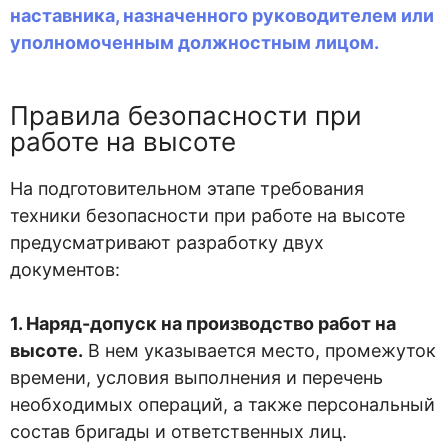
наставника, назначенного руководителем или
уполномоченным должностным лицом.
Правила безопасности при
работе на высоте
На подготовительном этапе требования
техники безопасности при работе на высоте
предусматривают разработку двух
документов:
1. Наряд-допуск на производство работ на
высоте.
В нем указывается место, промежуток
времени, условия выполнения и перечень
необходимых операций, а также персональный
состав бригады и ответственных лиц.