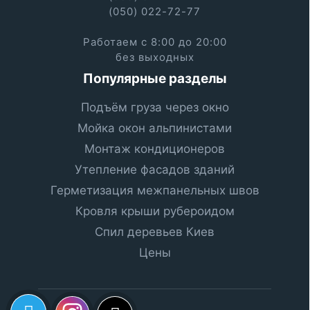
(050) 022-72-77
Работаем с 8:00 до 20:00
без выходных
Популярные разделы
Подъём груза через окно
Мойка окон альпинистами
Монтаж кондиционеров
Утепление фасадов зданий
Герметизация межпанельных швов
Кровля крыши рубероидом
Спил деревьев Киев
Цены