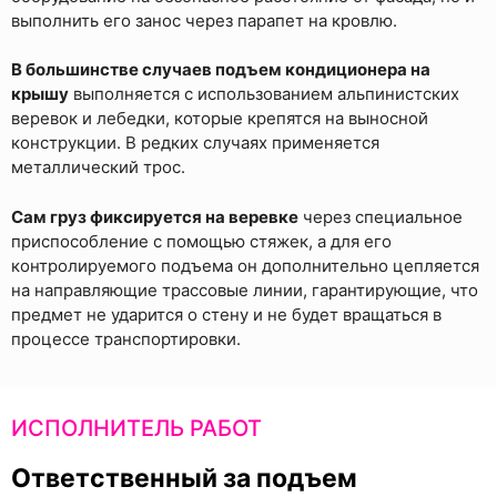
выполнить его занос через парапет на кровлю.
В большинстве случаев подъем кондиционера на
крышу
выполняется с использованием альпинистских
веревок и лебедки, которые крепятся на выносной
конструкции. В редких случаях применяется
металлический трос.
Сам груз фиксируется на веревке
через специальное
приспособление с помощью стяжек, а для его
контролируемого подъема он дополнительно цепляется
на направляющие трассовые линии, гарантирующие, что
предмет не ударится о стену и не будет вращаться в
процессе транспортировки.
ИСПОЛНИТЕЛЬ РАБОТ
Ответственный за подъем