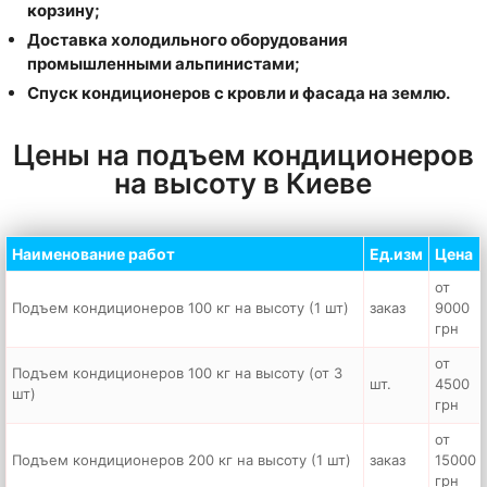
корзину;
Доставка холодильного оборудования
промышленными альпинистами;
Спуск кондиционеров с кровли и фасада на землю.
Цены на подъем кондиционеров
на высоту в Киеве
Наименование работ
Ед.изм
Цена
от
Подъем кондиционеров 100 кг на высоту (1 шт)
заказ
9000
грн
от
Подъем кондиционеров 100 кг на высоту (от 3
шт.
4500
шт)
грн
от
Подъем кондиционеров 200 кг на высоту (1 шт)
заказ
15000
грн