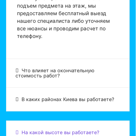
подъем предмета на этаж, мы
предоставляем бесплатный выезд
нашего специалиста либо уточняем
все нюансы и проводим расчет по
телефону.
Что влияет на окончательную
стоимость работ?
В каких районах Киева вы работаете?
На какой высоте вы работаете?