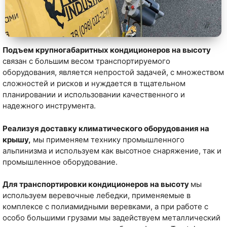
Подъем крупногабаритных кондиционеров на высоту
связан с большим весом транспортируемого
оборудования, является непростой задачей, с множеством
сложностей и рисков и нуждается в тщательном
планировании и использовании качественного и
надежного инструмента.
Реализуя доставку климатического оборудования на
крышу,
мы применяем технику промышленного
альпинизма и используем как высотное снаряжение, так и
промышленное оборудование.
Для транспортировки кондиционеров на высоту
мы
используем веревочные лебедки, применяемые в
комплексе с полиамидными веревками, а при работе с
особо большими грузами мы задействуем металлический