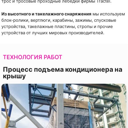
трос и тросовые проходные лебедки фирмы Tractel.
Из высотного и такелажного снаряжения
мы используем
блок-ролики, вертлюги, карабины, зажимы, спусковые
устройства, такелажные пластины, стропы и прочие
устройства от лучших мировых производителей.
ТЕХНОЛОГИЯ РАБОТ
Процесс подъема кондиционера на
крышу