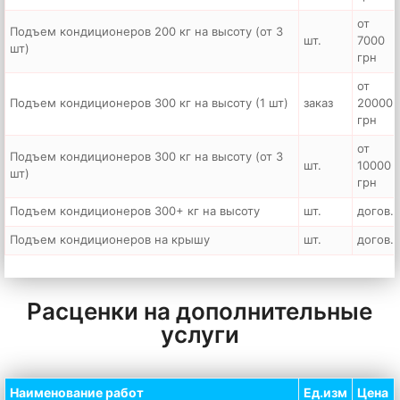
от
Подъем кондиционеров 200 кг на высоту (от 3
шт.
7000
шт)
грн
от
Подъем кондиционеров 300 кг на высоту (1 шт)
заказ
20000
грн
от
Подъем кондиционеров 300 кг на высоту (от 3
шт.
10000
шт)
грн
Подъем кондиционеров 300+ кг на высоту
шт.
догов.
Подъем кондиционеров на крышу
шт.
догов.
Расценки на дополнительные
услуги
Наименование работ
Ед.изм
Цена