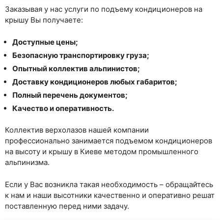
Заказывая у нас услуги по подъему кондиционеров на
крышу Вы получаете:
Доступные цены;
Безопасную транспортировку груза;
Опытный коллектив альпинистов;
Доставку кондиционеров любых габаритов;
Полный перечень документов;
Качество и оперативность.
Коллектив верхолазов нашей компании
профессионально занимается подъемом кондиционеров
на высоту и крышу в Киеве методом промышленного
альпинизма.
Если у Вас возникла такая необходимость – обращайтесь
к нам и наши высотники качественно и оперативно решат
поставленную перед ними задачу.