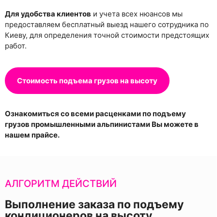
Для удобства клиентов
и учета всех нюансов мы
предоставляем бесплатный выезд нашего сотрудника по
Киеву, для определения точной стоимости предстоящих
работ.
Стоимость подъема грузов на высоту
Ознакомиться со всеми расценками по подъему
грузов промышленными альпинистами Вы можете в
нашем прайсе.
АЛГОРИТМ ДЕЙСТВИЙ
Выполнение заказа по подъему
кондиционеров на высоту