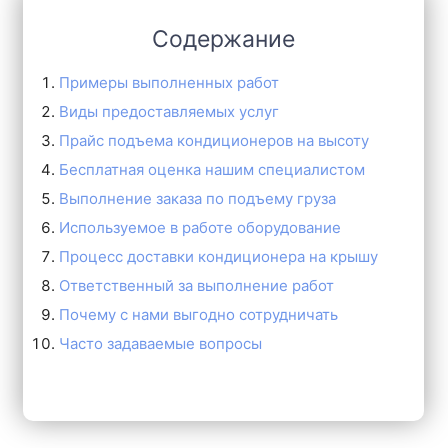
Содержание
Примеры выполненных работ
Виды предоставляемых услуг
Прайс подъема кондиционеров на высоту
Бесплатная оценка нашим специалистом
Выполнение заказа по подъему груза
Используемое в работе оборудование
Процесс доставки кондиционера на крышу
Ответственный за выполнение работ
Почему с нами выгодно сотрудничать
Часто задаваемые вопросы