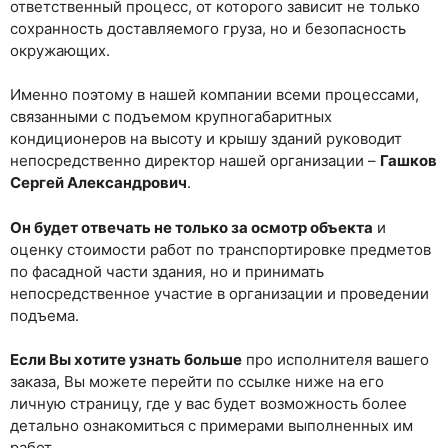
ответственный процесс, от которого зависит не только
сохранность доставляемого груза, но и безопасность
окружающих.
Именно поэтому в нашей компании всеми процессами,
связанными с подъемом крупногабаритных
кондиционеров на высоту и крышу зданий руководит
непосредственно директор нашей организации –
Гашков
Сергей Александрович
.
Он будет отвечать не только за осмотр объекта
и
оценку стоимости работ по транспортировке предметов
по фасадной части здания, но и принимать
непосредственное участие в организации и проведении
подъема.
Если Вы хотите узнать больше
про исполнителя вашего
заказа, Вы можете перейти по ссылке ниже на его
личную страницу, где у вас будет возможность более
детально ознакомиться с примерами выполненных им
работ.