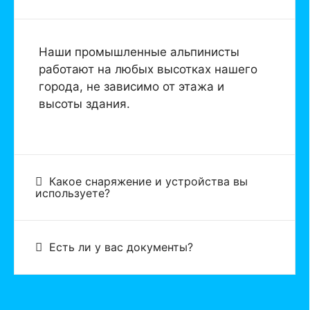
Наши промышленные альпинисты
работают на любых высотках нашего
города, не зависимо от этажа и
высоты здания.
Какое снаряжение и устройства вы
используете?
Есть ли у вас документы?