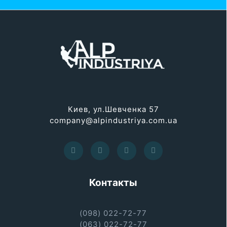
Киев, ул.Шевченка 57
company@alpindustriya.com.ua
Контакты
(098) 022-72-77
(063) 022-72-77