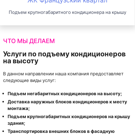
ЖК Французский квартал
Подъем крупногабаритного кондиционера на крышу
ЧТО МЫ ДЕЛАЕМ
Услуги по подъему кондиционеров
на высоту
В данном направлении наша компания предоставляет
следующие виды услуг:
Подъем негабаритных кондиционеров на высоту;
Доставка наружных блоков кондиционеров к месту
монтажа;
Подъем крупногабаритных кондиционеров на крышу
здания;
Транспортировка внешних блоков в фасадную