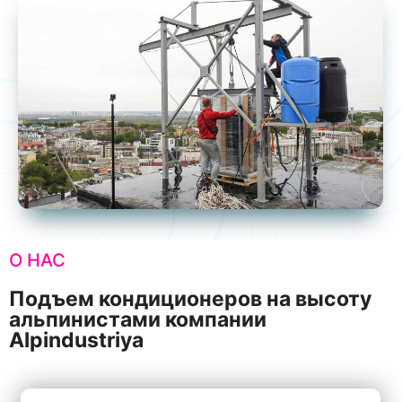
О НАС
Подъем кондиционеров на высоту
альпинистами компании
Alpindustriya