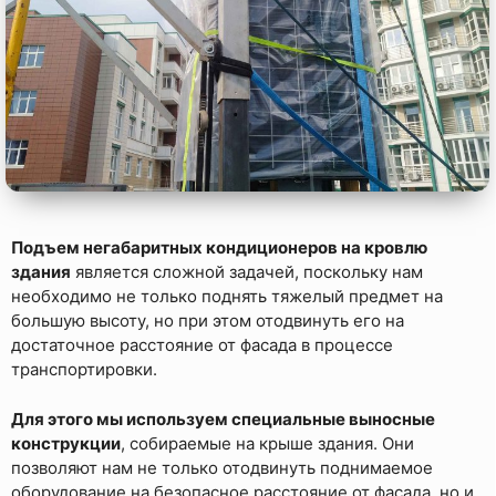
Подъем негабаритных кондиционеров на кровлю
здания
является сложной задачей, поскольку нам
необходимо не только поднять тяжелый предмет на
большую высоту, но при этом отодвинуть его на
достаточное расстояние от фасада в процессе
транспортировки.
Для этого мы используем специальные выносные
конструкции
, собираемые на крыше здания. Они
позволяют нам не только отодвинуть поднимаемое
оборудование на безопасное расстояние от фасада, но и