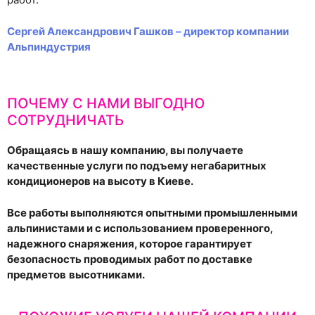
Сергей Александрович Гашков – директор компании
Альпиндустрия
ПОЧЕМУ С НАМИ ВЫГОДНО
СОТРУДНИЧАТЬ
Обращаясь в нашу компанию, вы получаете
качественные услуги по подъему негабаритных
кондиционеров на высоту в Киеве.
Все работы выполняются опытными промышленными
альпинистами и с использованием проверенного,
надежного снаряжения, которое гарантирует
безопасность проводимых работ по доставке
предметов
высотниками.