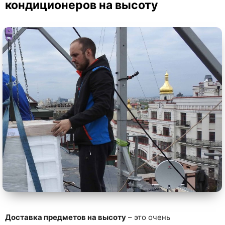
кондиционеров на высоту
Доставка предметов на высоту
– это очень