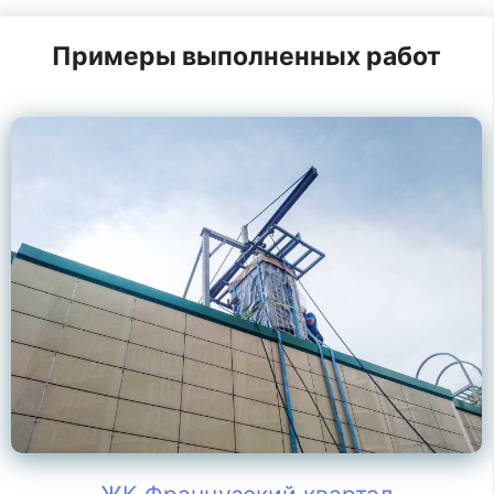
Примеры выполненных работ