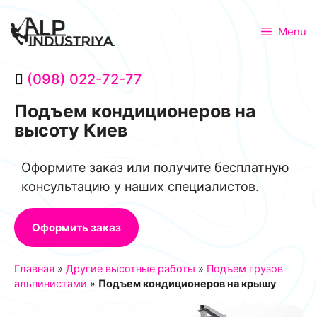
Menu
(098) 022-72-77
Подъем кондиционеров на
высоту Киев
Оформите заказ или получите бесплатную
консультацию у наших специалистов.
Оформить заказ
Главная
»
Другие высотные работы
»
Подъем грузов
альпинистами
»
Подъем кондиционеров на крышу