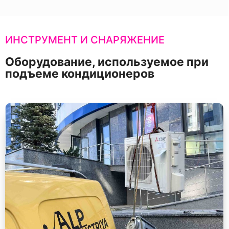
ИНСТРУМЕНТ И СНАРЯЖЕНИЕ
Оборудование, используемое при
подъеме кондиционеров