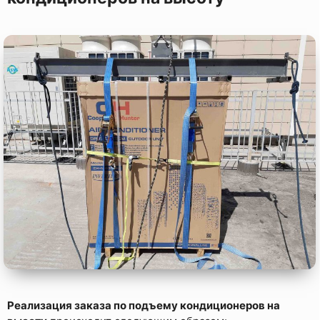
Реализация заказа по подъему кондиционеров на