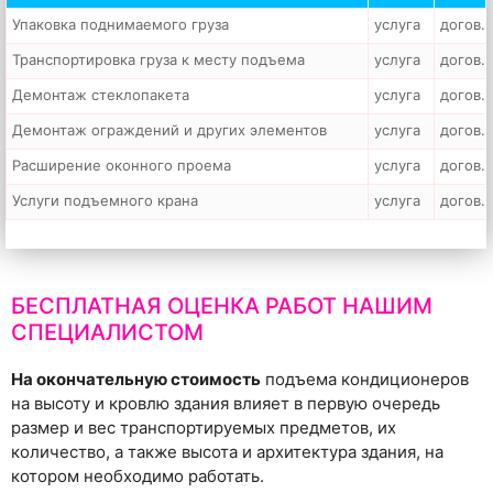
Упаковка поднимаемого груза
услуга
догов.
Транспортировка груза к месту подъема
услуга
догов.
Демонтаж стеклопакета
услуга
догов.
Демонтаж ограждений и других элементов
услуга
догов.
Расширение оконного проема
услуга
догов.
Услуги подъемного крана
услуга
догов.
БЕСПЛАТНАЯ ОЦЕНКА РАБОТ НАШИМ
СПЕЦИАЛИСТОМ
На окончательную стоимость
подъема кондиционеров
на высоту и кровлю здания влияет в первую очередь
размер и вес транспортируемых предметов, их
количество, а также высота и архитектура здания, на
котором необходимо работать.