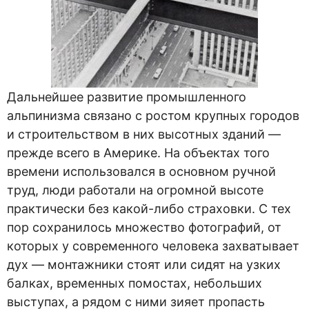
Дальнейшее развитие промышленного
альпинизма связано с ростом крупных городов
и строительством в них высотных зданий —
прежде всего в Америке. На объектах того
времени использовался в основном ручной
труд, люди работали на огромной высоте
практически без какой-либо страховки. С тех
пор сохранилось множество фотографий, от
которых у современного человека захватывает
дух — монтажники стоят или сидят на узких
балках, временных помостах, небольших
выступах, а рядом с ними зияет пропасть