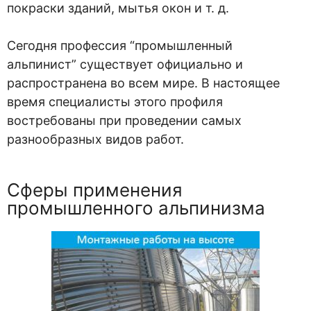
покраски зданий, мытья окон и т. д.
Сегодня профессия “промышленный
альпинист” существует официально и
распространена во всем мире. В настоящее
время специалисты этого профиля
востребованы при проведении самых
разнообразных видов работ.
Сферы применения
промышленного альпинизма