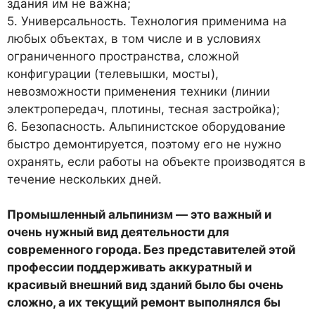
здания им не важна;
5. Универсальность. Технология применима на
любых объектах, в том числе и в условиях
ограниченного пространства, сложной
конфигурации (телевышки, мосты),
невозможности применения техники (линии
электропередач, плотины, тесная застройка);
6. Безопасность. Альпинистское оборудование
быстро демонтируется, поэтому его не нужно
охранять, если работы на объекте производятся в
течение нескольких дней.
Промышленный альпинизм — это важный и
очень нужный вид деятельности для
современного города. Без представителей этой
профессии поддерживать аккуратный и
красивый внешний вид зданий было бы очень
сложно, а их текущий ремонт выполнялся бы