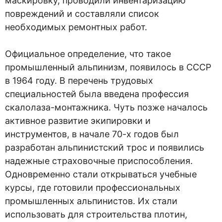
маскировку, проводили инвентаризацию
повреждений и составляли список
необходимых ремонтных работ.
Официальное определение, что такое
промышленный альпинизм, появилось в СССР
в 1964 году. В перечень трудовых
специальностей была введена профессия
скалолаза-монтажника. Чуть позже началось
активное развитие экипировки и
инструментов, в начале 70-х годов был
разработан альпинистский трос и появились
надежные страховочные приспособления.
Одновременно стали открываться учебные
курсы, где готовили профессиональных
промышленных альпинистов. Их стали
использовать для строительства плотин,