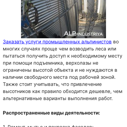
Заказать услуги промышленных альпинистов
во
многих случаях проще чем возводить леса или
пытаться получить доступ к необходимому месту
при помощи подъемника, верхолазы не
ограничены высотой объекта и не нуждаются в
наличии свободного места под рабочей зоной.
Также стоит учитывать, что привлечение
высотников как правило обходится дешевле, чем
альтернативные варианты выполнения работ.
Распространенные виды деятельности: