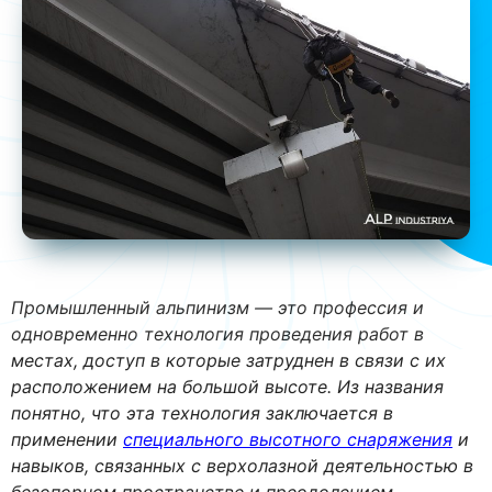
Промышленный альпинизм — это профессия и
одновременно технология проведения работ в
местах, доступ в которые затруднен в связи с их
расположением на большой высоте. Из названия
понятно, что эта технология заключается в
применении
специального высотного снаряжения
и
навыков, связанных с верхолазной деятельностью в