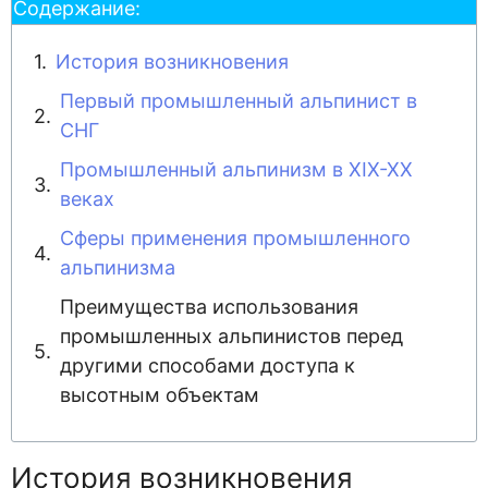
Содержание:
История возникновения
Первый промышленный альпинист в
СНГ
Промышленный альпинизм в XIX-XX
веках
Сферы применения промышленного
альпинизма
Преимущества использования
промышленных альпинистов перед
другими способами доступа к
высотным объектам
История возникновения