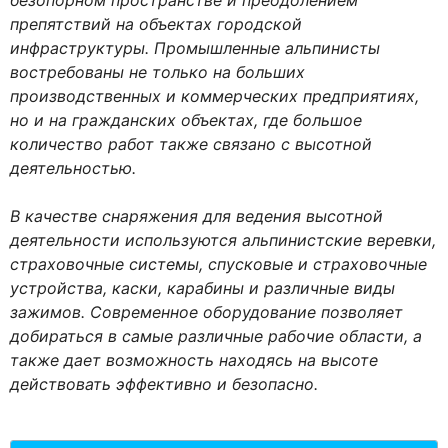
безопорном пространстве и преодолением
препятствий на объектах городской
инфраструктуры. Промышленные альпинисты
востребованы не только на больших
производственных и коммерческих предприятиях,
но и на гражданских объектах, где большое
количество работ также связано с высотной
деятельностью.
В качестве снаряжения для ведения высотной
деятельности используются альпинистские веревки,
страховочные системы, спусковые и страховочные
устройства, каски, карабины и различные виды
зажимов. Современное оборудование позволяет
добираться в самые различные рабочие области, а
также дает возможность находясь на высоте
действовать эффективно и безопасно.