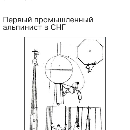
Первый промышленный
альпинист в СНГ