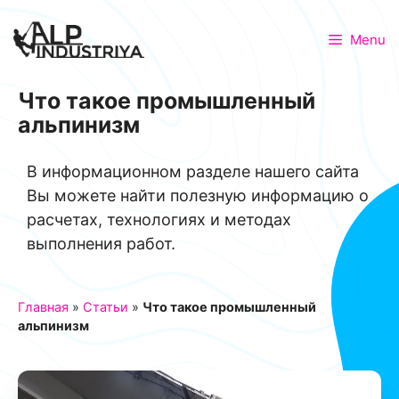
Menu
Что такое промышленный
альпинизм
В информационном разделе нашего сайта
Вы можете найти полезную информацию о
расчетах, технологиях и методах
выполнения работ.
Главная
»
Статьи
»
Что такое промышленный
альпинизм