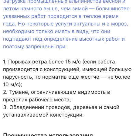
Загрузка промышленных альпинистов весной и
летом намного выше, чем зимой — большинство
указанных работ проводится в теплое время
года. Но некоторые услуги актуальны и в мороз,
необходимо только иметь в виду, что они
подпадают под определение высотных работ и
поэтому запрещены при:
1. Порывах ветра более 15 м/с (если работа
производится с конструкцией, имеющей большую
парусность, то норматив еще жестче — не более
10 м/с);
2. Тумане, ограничивающем видимость в
пределах рабочего места;
3. Обледенении проводов, деревьев и самой
устанавливаемой конструкции.
Преимущества использования