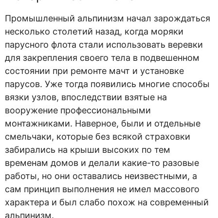
Промышленный альпинизм начал зарождаться
несколько столетий назад, когда моряки
парусного флота стали использовать веревки
для закрепления своего тела в подвешенном
состоянии при ремонте мачт и установке
парусов. Уже тогда появились многие способы
вязки узлов, впоследствии взятые на
вооружение профессиональными
монтажниками. Наверное, были и отдельные
смельчаки, которые без всякой страховки
забирались на крыши высоких по тем
временам домов и делали какие-то разовые
работы, но они оставались неизвестными, а
сам принцип выполнения не имел массового
характера и был слабо похож на современный
альпинизм.