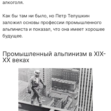
алкоголя.
Как бы там ни было, но Петр Телушкин
заложил основы профессии промышленного
альпиниста и показал, что она имеет хорошее
будущее.
Промышленный альпинизм в XIX-
XX веках