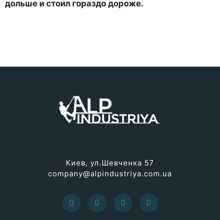
дольше и стоил гораздо дороже.
Киев, ул.Шевченка 57
company@alpindustriya.com.ua