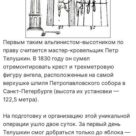
Первым таким альпинистом-высотником по
праву считается мастер-кровельщик Петр
Телушкин. В 1830 году он сумел
отремонтировать крест и трехметровую
фигуру ангела, расположенные на самой
верхушке шпиля Петропавловского собора в
Санкт-Петербурге (высота их установки —
122,5 метра).
На подготовку и организацию этой уникальной
операции ушло двое суток. За первый день
Телушкин смог добраться только до яблока —