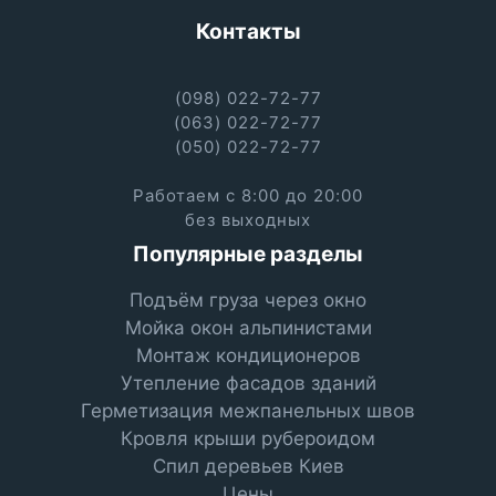
Контакты
(098) 022-72-77
(063) 022-72-77
(050) 022-72-77
Работаем с 8:00 до 20:00
без выходных
Популярные разделы
Подъём груза через окно
Мойка окон альпинистами
Монтаж кондиционеров
Утепление фасадов зданий
Герметизация межпанельных швов
Кровля крыши рубероидом
Спил деревьев Киев
Цены