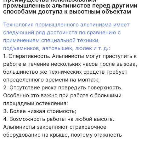
промышленных альпинистов перед другими
способами доступа к высотным объектам
Технология промышленного альпинизма имеет
следующий ряд достоинств по сравнению с
применением специальной техники,
подъемников, автовышек, люлек и т. д.:
1. Оперативность. Альпинисты могут приступить к
работе в течение нескольких часов после вызова,
большинство же технических средств требует
определенного времени на монтаж;
2. Отсутствие риска повредить поверхность.
Особенно это важно при работе с большими
площадями остекления;
3. Более низкая стоимость;
4. Возможность работы на любой высоте.
Альпинисты закрепляют страховочное
оборудование на крыше, поэтому этажность