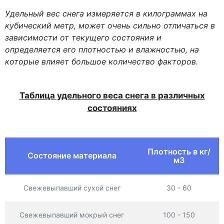
Удельный вес снега измеряется в килограммах на
кубический метр, может очень сильно отличаться в
зависимости от текущего состояния и
определяется его плотностью и влажностью, на
которые влияет большое количество факторов.
Таблица удельного веса снега в различных
состояниях
Плотность в кг/
Состояние материала
м3
Свежевыпавший сухой снег
30 - 60
Свежевыпавший мокрый снег
100 - 150