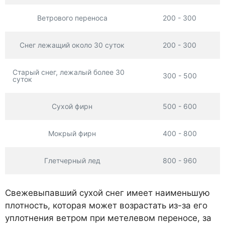
Ветрового переноса
200 - 300
Снег лежащий около 30 суток
200 - 300
Старый снег, лежалый более 30
300 - 500
суток
Сухой фирн
500 - 600
Мокрый фирн
400 - 800
Глетчерный лед
800 - 960
Свежевыпавший сухой снег имеет наименьшую
плотность, которая может возрастать из-за его
уплотнения ветром при метелевом переносе, за