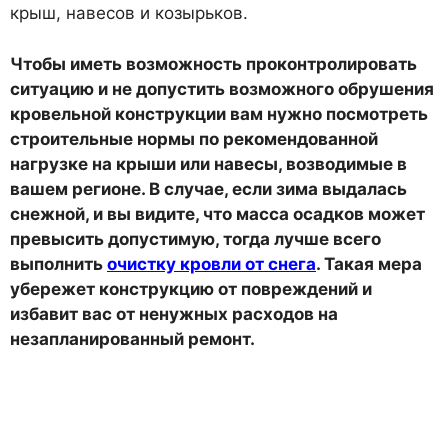
крыш, навесов и козырьков.
Чтобы иметь возможность проконтролировать
ситуацию и не допустить возможного обрушения
кровельной конструкции вам нужно посмотреть
строительные нормы по рекомендованной
нагрузке на крыши или навесы, возводимые в
вашем регионе. В случае, если зима выдалась
снежной, и вы видите, что масса осадков может
превысить допустимую, тогда лучше всего
выполнить
очистку кровли от снега
. Такая мера
убережет конструкцию от повреждений и
избавит вас от ненужных расходов на
незапланированный ремонт.