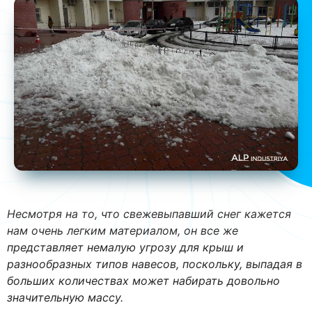
Несмотря на то, что свежевыпавший снег кажется
нам очень легким материалом, он все же
представляет немалую угрозу для крыш и
разнообразных типов навесов, поскольку, выпадая в
больших количествах может набирать довольно
значительную массу.