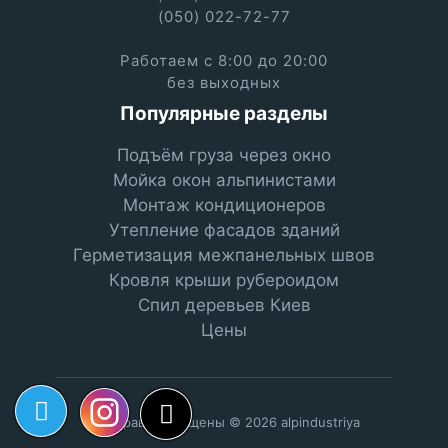
(050) 022-72-77
Работаем с 8:00 до 20:00
без выходных
Популярные разделы
Подъём груза через окно
Мойка окон альпинистами
Монтаж кондиционеров
Утепление фасадов зданий
Герметизация межпанельных швов
Кровля крыши рубероидом
Спил деревьев Киев
Цены
Все права защищены © 2026 alpindustriya