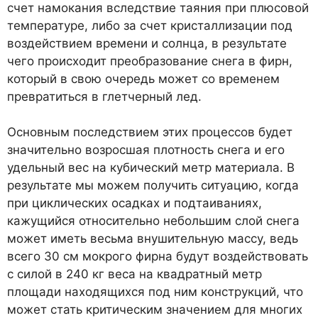
счет намокания вследствие таяния при плюсовой
температуре, либо за счет кристаллизации под
воздействием времени и солнца, в результате
чего происходит преобразование снега в фирн,
который в свою очередь может со временем
превратиться в глетчерный лед.
Основным последствием этих процессов будет
значительно возросшая плотность снега и его
удельный вес на кубический метр материала. В
результате мы можем получить ситуацию, когда
при циклических осадках и подтаиваниях,
кажущийся относительно небольшим слой снега
может иметь весьма внушительную массу, ведь
всего 30 см мокрого фирна будут воздействовать
с силой в 240 кг веса на квадратный метр
площади находящихся под ним конструкций, что
может стать критическим значением для многих