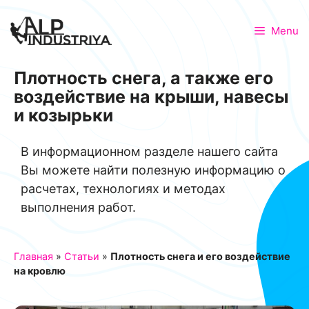
Menu
Плотность снега, а также его
воздействие на крыши, навесы
и козырьки
В информационном разделе нашего сайта
Вы можете найти полезную информацию о
расчетах, технологиях и методах
выполнения работ.
Главная
»
Статьи
»
Плотность снега и его воздействие
на кровлю