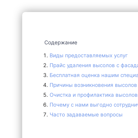
Содержание
Виды предоставляемых услуг
Прайс удаления высолов с фасад
Бесплатная оценка нашим специ
Причины возникновения высолов
Очистка и профилактика высолов
Почему с нами выгодно сотрудни
Часто задаваемые вопросы