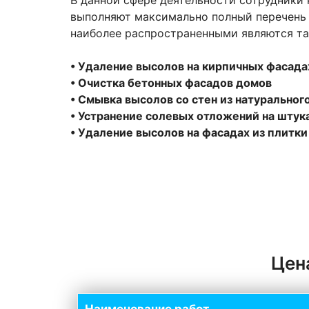
выполняют максимально полный перечень 
наиболее распространенными являются та
• Удаление высолов на кирпичных фасада
• Очистка бетонных фасадов домов
• Смывка высолов со стен из натуральног
• Устранение солевых отложений на штук
• Удаление высолов на фасадах из плитки
Цен