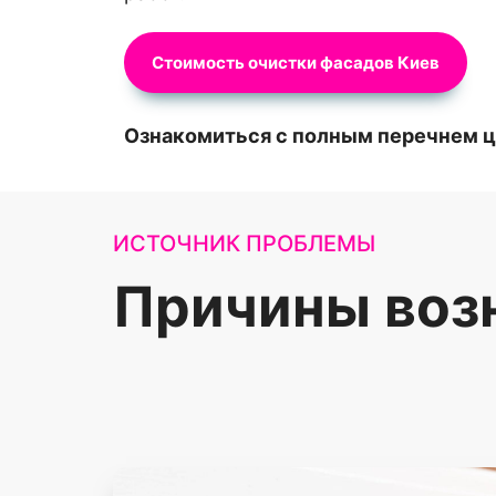
Стоимость очистки фасадов Киев
Ознакомиться с полным перечнем це
ИСТОЧНИК ПРОБЛЕМЫ
Причины возн