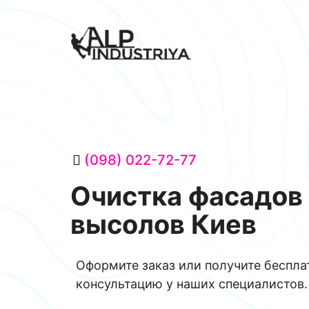
(098) 022-72-77
Очистка фасадов 
высолов Киев
Оформите заказ или получите беспл
консультацию у наших специалистов.