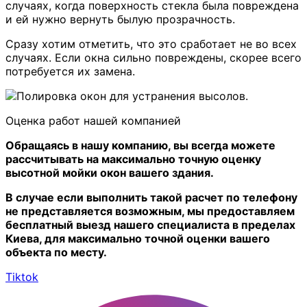
случаях, когда поверхность стекла была повреждена
и ей нужно вернуть былую прозрачность.
Сразу хотим отметить, что это сработает не во всех
случаях. Если окна сильно повреждены, скорее всего
потребуется их замена.
Оценка работ нашей компанией
Обращаясь в нашу компанию, вы всегда можете
рассчитывать на максимально точную оценку
высотной мойки окон вашего здания.
В случае если выполнить такой расчет по телефону
не представляется возможным, мы предоставляем
бесплатный выезд нашего специалиста в пределах
Киева, для максимально точной оценки вашего
объекта по месту.
Tiktok