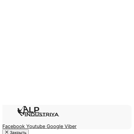
Facebook
Youtube
Google
Viber
Закрыть