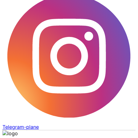
Telegram-plane