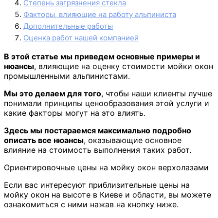
Степень загрязнения стекла
Факторы, влияющие на работу альпиниста
Дополнительные работы
Оценка работ нашей компанией
В этой статье мы приведем основные примеры и
нюансы
, влияющие на оценку стоимости мойки окон
промышленными альпинистами.
Мы это делаем для того
, чтобы наши клиенты лучше
понимали принципы ценообразования этой услуги и
какие факторы могут на это влиять.
Здесь мы постараемся максимально подробно
описать все нюансы
, оказывающие основное
влияние на стоимость выполнения таких работ.
Ориентировочные цены на мойку окон верхолазами
Если вас интересуют приблизительные цены на
мойку окон на высоте в Киеве и области, вы можете
ознакомиться с ними нажав на кнопку ниже.