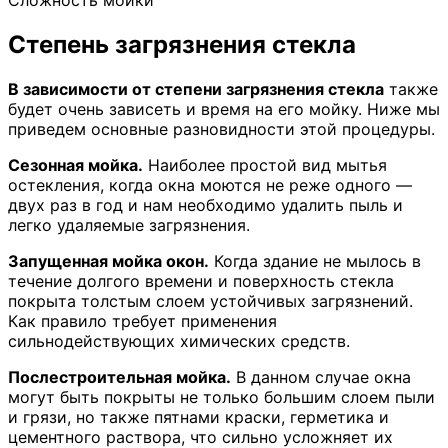
Степень загрязнения стекла
В зависимости от степени загрязнения стекла
также
будет очень зависеть и время на его мойку. Ниже мы
приведем основные разновидности этой процедуры.
Сезонная мойка.
Наиболее простой вид мытья
остекления, когда окна моются не реже одного —
двух раз в год и нам необходимо удалить пыль и
легко удаляемые загрязнения.
Запущенная мойка окон.
Когда здание не мылось в
течение долгого времени и поверхность стекла
покрыта толстым слоем устойчивых загрязнений.
Как правило требует применения
сильнодействующих химических средств.
Послестроительная мойка.
В данном случае окна
могут быть покрыты не только большим слоем пыли
и грязи, но также пятнами краски, герметика и
цементного раствора, что сильно усложняет их