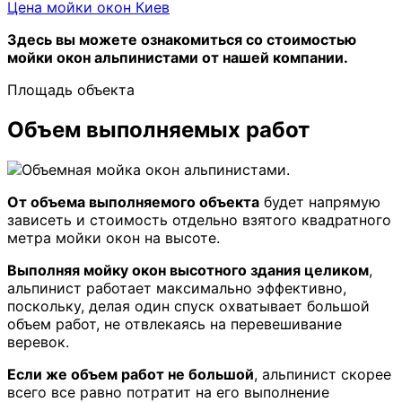
Цена мойки окон Киев
Здесь вы можете ознакомиться со стоимостью
мойки окон альпинистами от нашей компании.
Площадь объекта
Объем выполняемых работ
От объема выполняемого объекта
будет напрямую
зависеть и стоимость отдельно взятого квадратного
метра мойки окон на высоте.
Выполняя мойку окон высотного здания целиком
,
альпинист работает максимально эффективно,
поскольку, делая один спуск охватывает большой
объем работ, не отвлекаясь на перевешивание
веревок.
Если же объем работ не большой
, альпинист скорее
всего все равно потратит на его выполнение