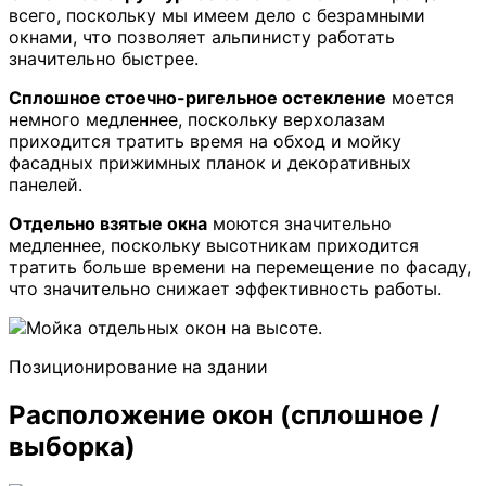
всего, поскольку мы имеем дело с безрамными
окнами, что позволяет альпинисту работать
значительно быстрее.
Сплошное стоечно-ригельное остекление
моется
немного медленнее, поскольку верхолазам
приходится тратить время на обход и мойку
фасадных прижимных планок и декоративных
панелей.
Отдельно взятые окна
моются значительно
медленнее, поскольку высотникам приходится
тратить больше времени на перемещение по фасаду,
что значительно снижает эффективность работы.
Позиционирование на здании
Расположение окон (сплошное /
выборка)