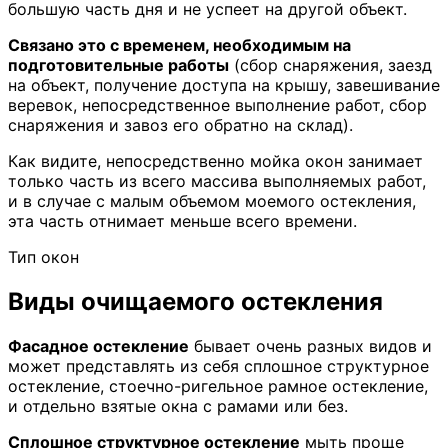
большую часть дня и не успеет на другой объект.
Связано это с временем, необходимым на
подготовительные работы
(сбор снаряжения, заезд
на объект, получение доступа на крышу, завешивание
веревок, непосредственное выполнение работ, сбор
снаряжения и завоз его обратно на склад).
Как видите, непосредственно мойка окон занимает
только часть из всего массива выполняемых работ,
и в случае с малым объемом моемого остекления,
эта часть отнимает меньше всего времени.
Тип окон
Виды очищаемого остекления
Фасадное остекление
бывает очень разных видов и
может представлять из себя сплошное структурное
остекление, стоечно-ригельное рамное остекление,
и отдельно взятые окна с рамами или без.
Сплошное структурное остекление
мыть проще