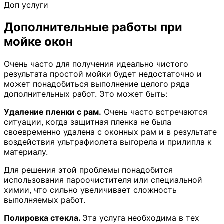
Доп услуги
Дополнительные работы при
мойке окон
Очень часто для получения идеально чистого
результата простой мойки будет недостаточно и
может понадобиться выполнение целого ряда
дополнительных работ. Это может быть:
Удаление пленки с рам.
Очень часто встречаются
ситуации, когда защитная пленка не была
своевременно удалена с оконных рам и в результате
воздействия ультрафиолета выгорела и прилипла к
материалу.
Для решения этой проблемы понадобится
использования пароочистителя или специальной
химии, что сильно увеличивает сложность
выполняемых работ.
Полировка стекла.
Эта услуга необходима в тех