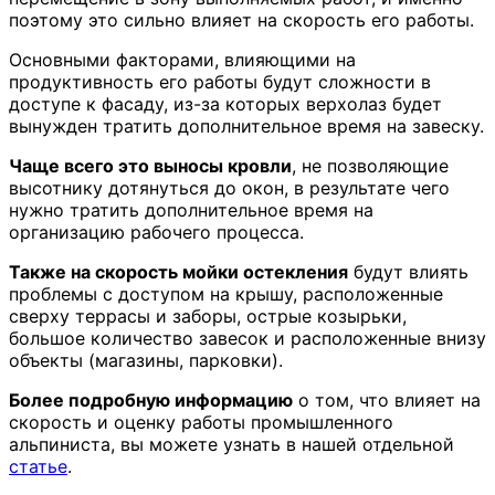
поэтому это сильно влияет на скорость его работы.
Основными факторами, влияющими на
продуктивность его работы будут сложности в
доступе к фасаду, из-за которых верхолаз будет
вынужден тратить дополнительное время на завеску.
Чаще всего это выносы кровли
, не позволяющие
высотнику дотянуться до окон, в результате чего
нужно тратить дополнительное время на
организацию рабочего процесса.
Также на скорость мойки остекления
будут влиять
проблемы с доступом на крышу, расположенные
сверху террасы и заборы, острые козырьки,
большое количество завесок и расположенные внизу
объекты (магазины, парковки).
Более подробную информацию
о том, что влияет на
скорость и оценку работы промышленного
альпиниста, вы можете узнать в нашей отдельной
статье
.