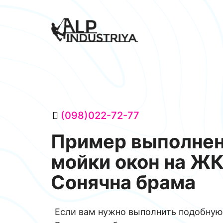
(098)022-72-77
Пример выполне
мойки окон на Ж
Сонячна брама
Если вам нужно выполнить подобную