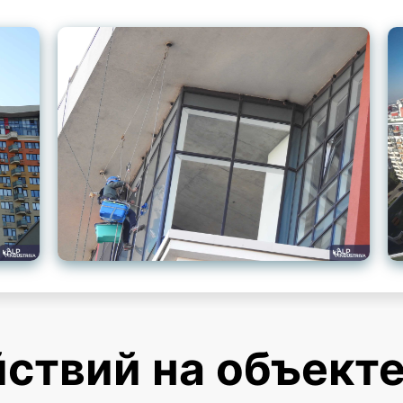
ствий на объект