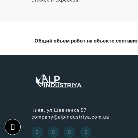
Общий объем работ на объекте составил
Киев, ул.Шевченка 57
company@alpindustriya.com.ua