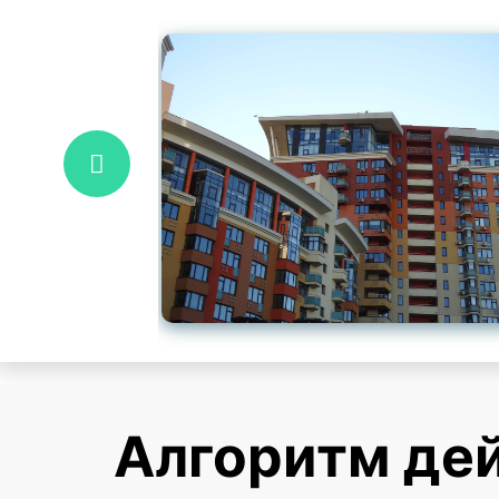
Алгоритм дей