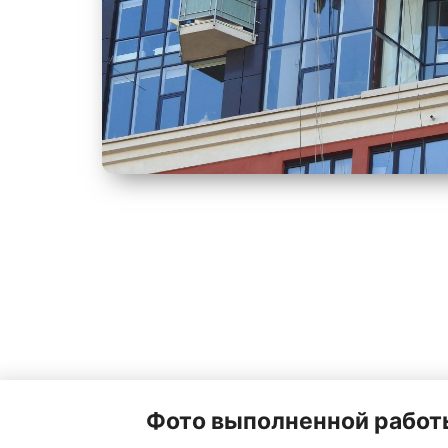
Фото выполненной работ